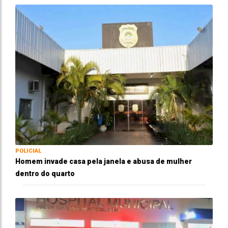
POLICIAL
Homem invade casa pela janela e abusa de mulher
dentro do quarto