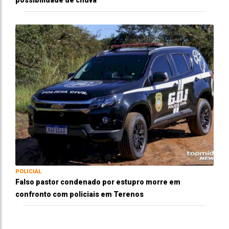
possibilidade de chuva
POLICIAL
Falso pastor condenado por estupro morre em
confronto com policiais em Terenos