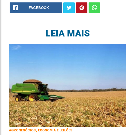
FACEBOOK
LEIA MAIS
AGRONEGÓCIOS, ECONOMIA E LEILÕES