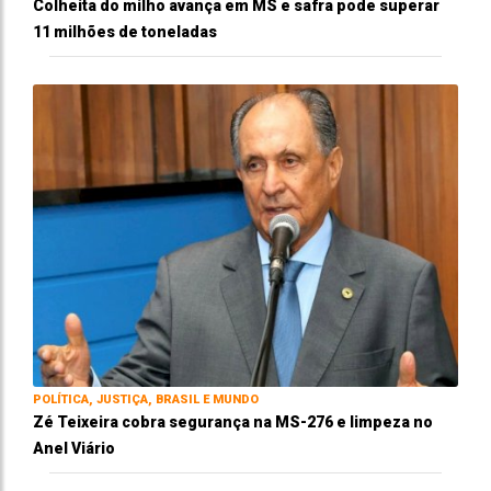
Colheita do milho avança em MS e safra pode superar
11 milhões de toneladas
POLÍTICA, JUSTIÇA, BRASIL E MUNDO
Zé Teixeira cobra segurança na MS-276 e limpeza no
Anel Viário