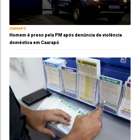
CAARAPÓ
Homem é preso pela PM após denúncia de violência
doméstica em Caarapó