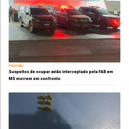
POLICIAL
Suspeitos de ocupar avião interceptado pela FAB em
MS morrem em confronto