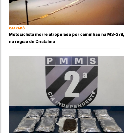
CAARAPÓ
Motociclista morre atropelado por caminhão na MS-278,
na região de Cristalina