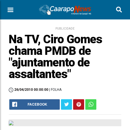
PUBLICIDADE
Na TV, Ciro Gomes
chama PMDB de
"ajuntamento de
assaltantes"
26/04/2010 00:00:00
| FOLHA
FACEBOOK