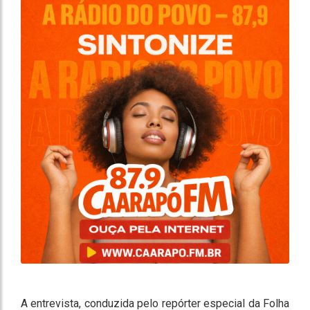
A entrevista, conduzida pelo repórter especial da Folha