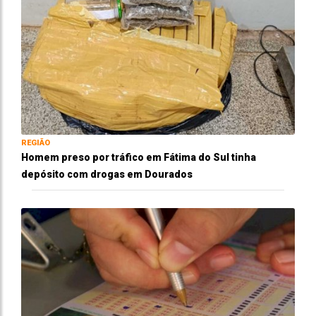
REGIÃO
Homem preso por tráfico em Fátima do Sul tinha
depósito com drogas em Dourados