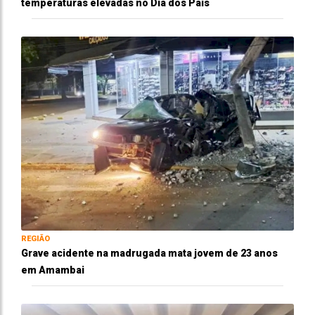
temperaturas elevadas no Dia dos Pais
REGIÃO
Grave acidente na madrugada mata jovem de 23 anos
em Amambai