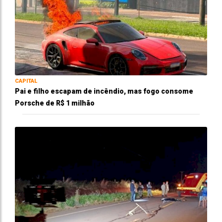
CAPITAL
Pai e filho escapam de incêndio, mas fogo consome
Porsche de R$ 1 milhão