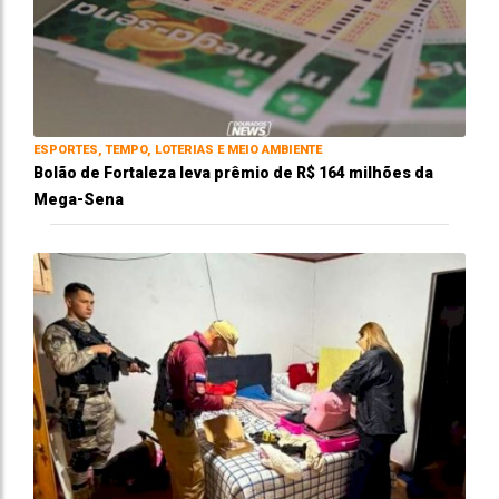
ESPORTES, TEMPO, LOTERIAS E MEIO AMBIENTE
Bolão de Fortaleza leva prêmio de R$ 164 milhões da
Mega-Sena