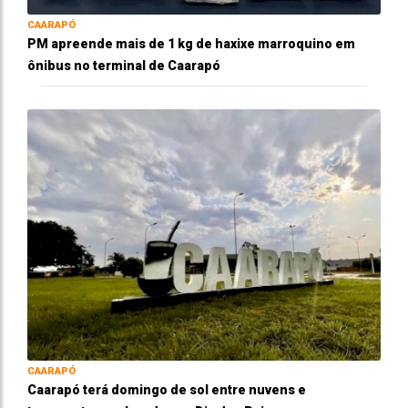
CAARAPÓ
PM apreende mais de 1 kg de haxixe marroquino em
ônibus no terminal de Caarapó
CAARAPÓ
Caarapó terá domingo de sol entre nuvens e