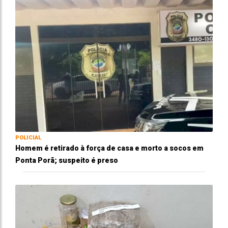
POLICIAL
Homem é retirado à força de casa e morto a socos em
Ponta Porã; suspeito é preso