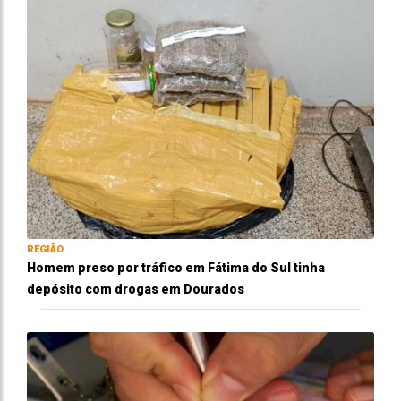
REGIÃO
Homem preso por tráfico em Fátima do Sul tinha
depósito com drogas em Dourados