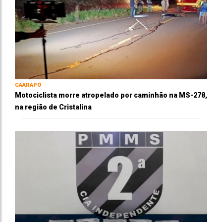
CAARAPÓ
Motociclista morre atropelado por caminhão na MS-278,
na região de Cristalina