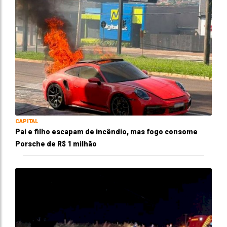
CAPITAL
Pai e filho escapam de incêndio, mas fogo consome
Porsche de R$ 1 milhão