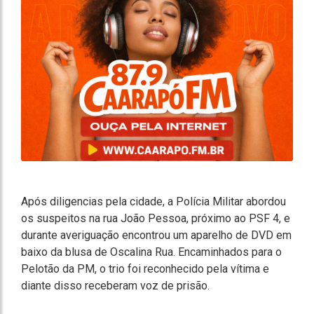
Após diligencias pela cidade, a Polícia Militar abordou
os suspeitos na rua João Pessoa, próximo ao PSF 4, e
durante averiguação encontrou um aparelho de DVD em
baixo da blusa de Oscalina Rua. Encaminhados para o
Pelotão da PM, o trio foi reconhecido pela vítima e
diante disso receberam voz de prisão.