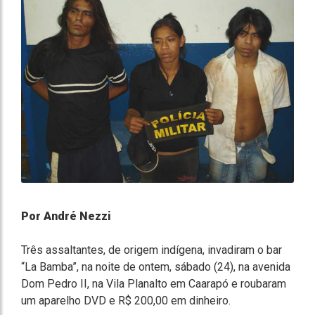
Por André Nezzi
Três assaltantes, de origem indígena, invadiram o bar
“La Bamba”, na noite de ontem, sábado (24), na avenida
Dom Pedro II, na Vila Planalto em Caarapó e roubaram
um aparelho DVD e R$ 200,00 em dinheiro.