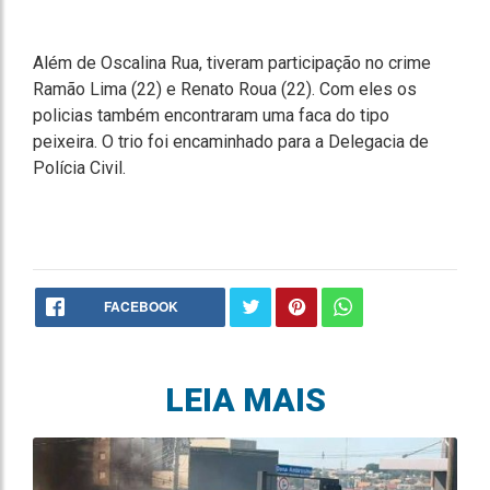
Além de Oscalina Rua, tiveram participação no crime
Ramão Lima (22) e Renato Roua (22). Com eles os
policias também encontraram uma faca do tipo
peixeira. O trio foi encaminhado para a Delegacia de
Polícia Civil.
FACEBOOK
LEIA MAIS