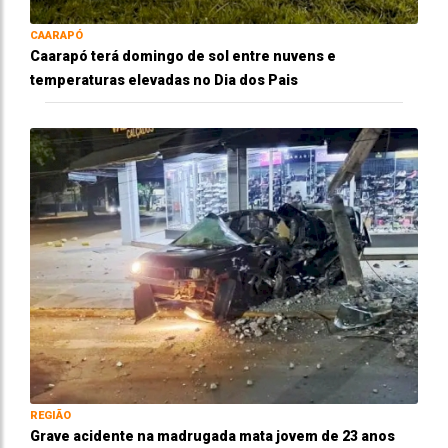
CAARAPÓ
Caarapó terá domingo de sol entre nuvens e
temperaturas elevadas no Dia dos Pais
REGIÃO
Grave acidente na madrugada mata jovem de 23 anos