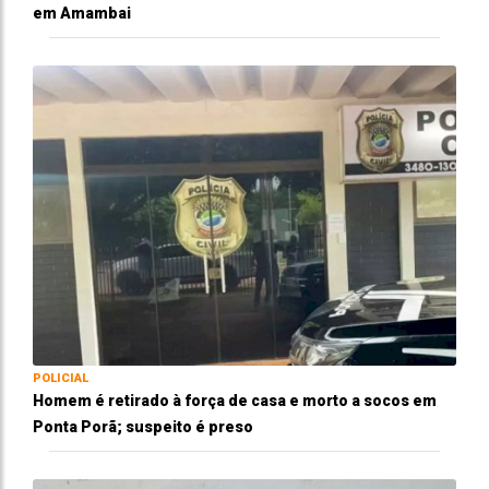
em Amambai
POLICIAL
Homem é retirado à força de casa e morto a socos em
Ponta Porã; suspeito é preso