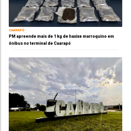
CAARAPÓ
PM apreende mais de 1 kg de haxixe marroquino em
ônibus no terminal de Caarapó