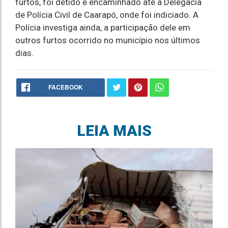
furtos, foi detido e encaminhado até a Delegacia
de Polícia Civil de Caarapó, onde foi indiciado. A
Polícia investiga ainda, a participação dele em
outros furtos ocorrido no município nos últimos
dias.
FACEBOOK
LEIA MAIS