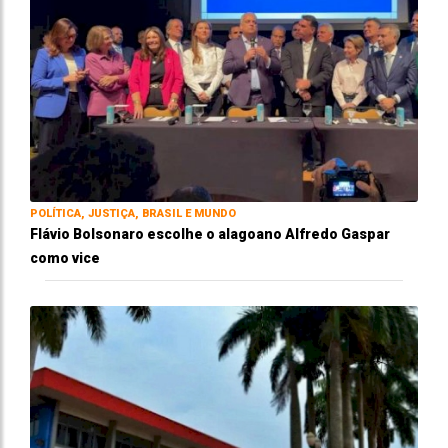
POLÍTICA, JUSTIÇA, BRASIL E MUNDO
Flávio Bolsonaro escolhe o alagoano Alfredo Gaspar
como vice