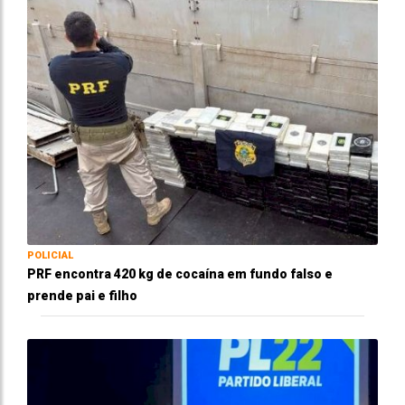
POLICIAL
PRF encontra 420 kg de cocaína em fundo falso e
prende pai e filho