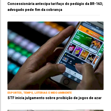
Concessionária antecipa tarifaço do pedágio da BR-163;
advogado pede fim da cobrança
ESPORTES, TEMPO, LOTERIAS E MEIO AMBIENTE
STF inicia julgamento sobre proibição de jogos de azar