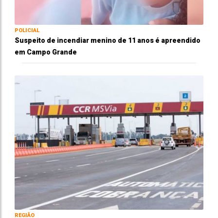
POLICIAL
Suspeito de incendiar menino de 11 anos é apreendido
em Campo Grande
REGIÃO