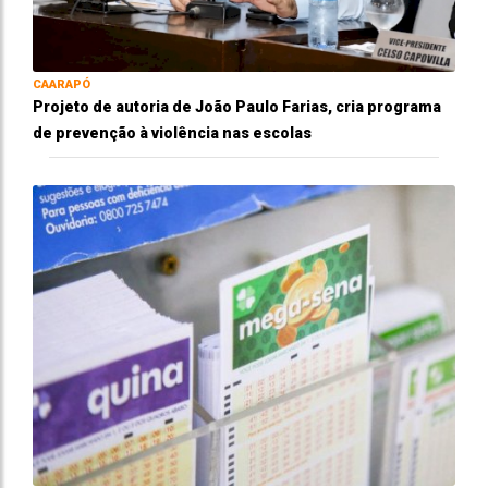
CAARAPÓ
Projeto de autoria de João Paulo Farias, cria programa
de prevenção à violência nas escolas