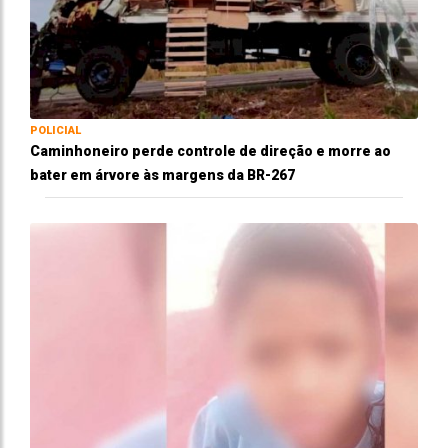
POLICIAL
Caminhoneiro perde controle de direção e morre ao
bater em árvore às margens da BR-267