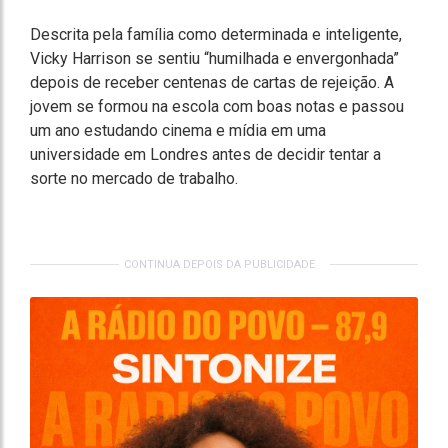
Descrita pela família como determinada e inteligente,
Vicky Harrison se sentiu “humilhada e envergonhada”
depois de receber centenas de cartas de rejeição. A
jovem se formou na escola com boas notas e passou
um ano estudando cinema e mídia em uma
universidade em Londres antes de decidir tentar a
sorte no mercado de trabalho.
CONTINUA DEPOIS DA PUBLICIDADE