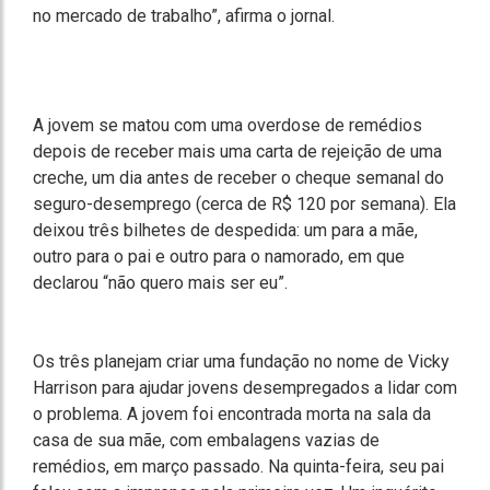
no mercado de trabalho”, afirma o jornal.
A jovem se matou com uma overdose de remédios
depois de receber mais uma carta de rejeição de uma
creche, um dia antes de receber o cheque semanal do
seguro-desemprego (cerca de R$ 120 por semana). Ela
deixou três bilhetes de despedida: um para a mãe,
outro para o pai e outro para o namorado, em que
declarou “não quero mais ser eu”.
Os três planejam criar uma fundação no nome de Vicky
Harrison para ajudar jovens desempregados a lidar com
o problema. A jovem foi encontrada morta na sala da
casa de sua mãe, com embalagens vazias de
remédios, em março passado. Na quinta-feira, seu pai