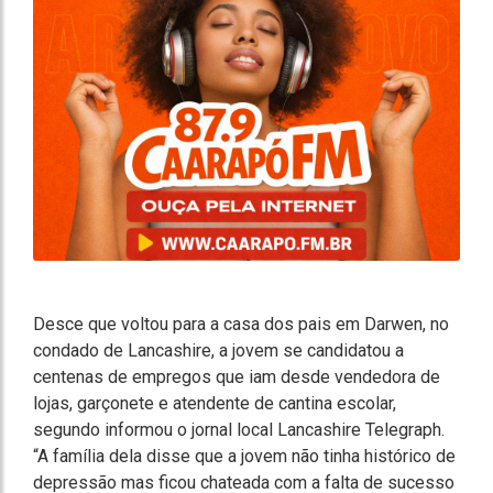
Desce que voltou para a casa dos pais em Darwen, no
condado de Lancashire, a jovem se candidatou a
centenas de empregos que iam desde vendedora de
lojas, garçonete e atendente de cantina escolar,
segundo informou o jornal local Lancashire Telegraph.
“A família dela disse que a jovem não tinha histórico de
depressão mas ficou chateada com a falta de sucesso