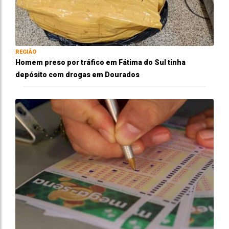
REGIÃO
Homem preso por tráfico em Fátima do Sul tinha
depósito com drogas em Dourados