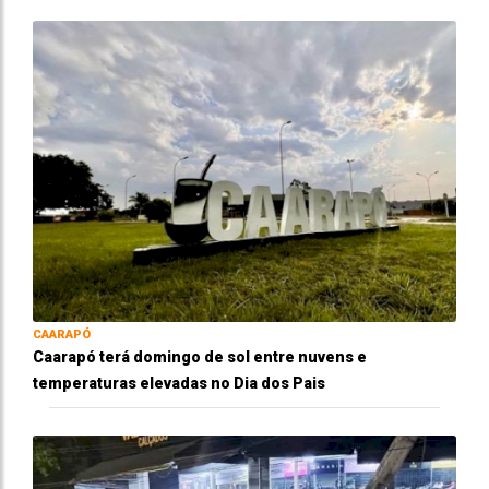
CAARAPÓ
Caarapó terá domingo de sol entre nuvens e
temperaturas elevadas no Dia dos Pais