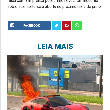
falou com a imprensa pela primeira vez. Um inquérito
sobre sua morte será aberto no próximo dia 9 de junho.
FACEBOOK
LEIA MAIS