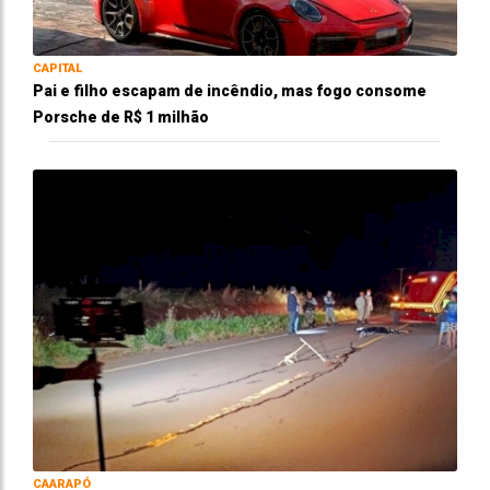
CAPITAL
Pai e filho escapam de incêndio, mas fogo consome
Porsche de R$ 1 milhão
CAARAPÓ