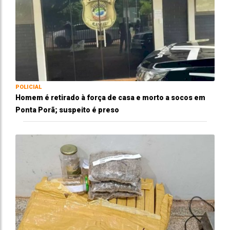
POLICIAL
Homem é retirado à força de casa e morto a socos em
Ponta Porã; suspeito é preso