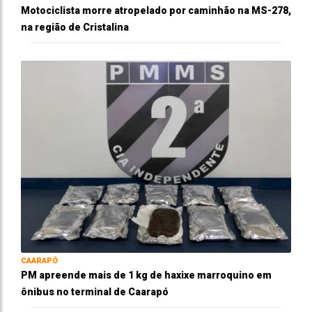
Motociclista morre atropelado por caminhão na MS-278,
na região de Cristalina
CAARAPÓ
PM apreende mais de 1 kg de haxixe marroquino em
ônibus no terminal de Caarapó