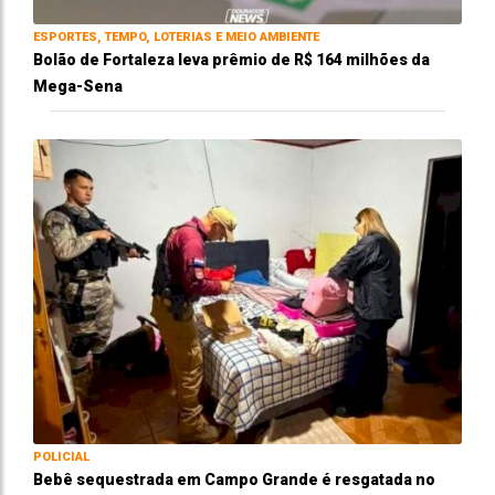
ESPORTES, TEMPO, LOTERIAS E MEIO AMBIENTE
Bolão de Fortaleza leva prêmio de R$ 164 milhões da
Mega-Sena
POLICIAL
Bebê sequestrada em Campo Grande é resgatada no