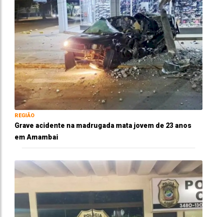
REGIÃO
Grave acidente na madrugada mata jovem de 23 anos
em Amambai