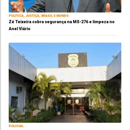
POLÍTICA, JUSTIÇA, BRASIL E MUNDO
Zé Teixeira cobra segurança na MS-276 e limpeza no
Anel Viário
POLICIAL