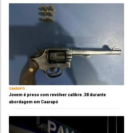
CAARAPÓ
Jovem é preso com revólver calibre .38 durante
abordagem em Caarapó