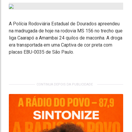
A Polícia Rodoviária Estadual de Dourados apreendeu
na madrugada de hoje na rodovia MS 156 no trecho que
liga Caarapó a Amambai 24 quilos de maconha. A droga
era transportada em uma Captiva de cor preta com
placas EBU-0035 de São Paulo.
CONTINUA DEPOIS DA PUBLICIDADE