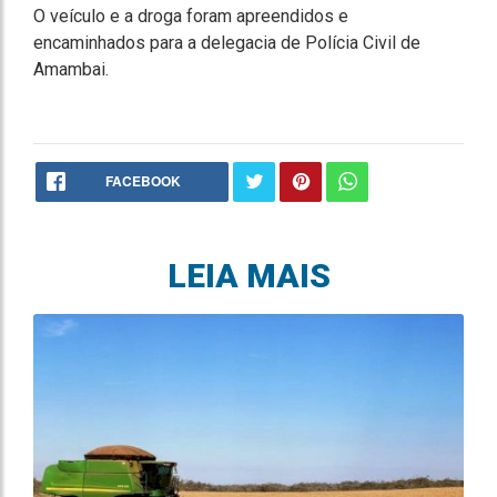
O veículo e a droga foram apreendidos e
encaminhados para a delegacia de Polícia Civil de
Amambai.
FACEBOOK
LEIA MAIS