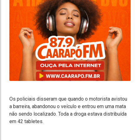
Os policiais disseram que quando o motorista avistou
a barreira, abandonou o veículo e entrou em uma mata
não sendo localizado. Toda a droga estava distribuída
em 42 tabletes.