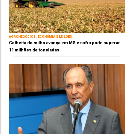
AGRONEGÓCIOS, ECONOMIA E LEILÕES
Colheita do milho avança em MS e safra pode superar
11 milhões de toneladas