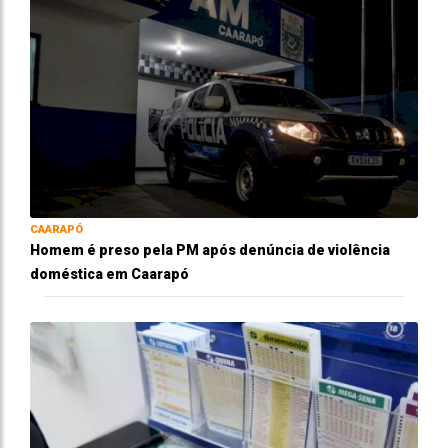
CAARAPÓ
Homem é preso pela PM após denúncia de violência
doméstica em Caarapó