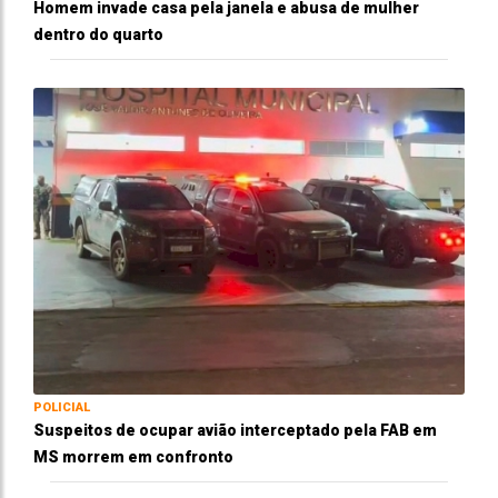
Homem invade casa pela janela e abusa de mulher
dentro do quarto
POLICIAL
Suspeitos de ocupar avião interceptado pela FAB em
MS morrem em confronto