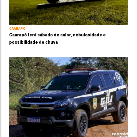
CAARAPÓ
Caarapó terá sábado de calor, nebulosidade e
possibilidade de chuva