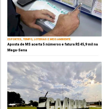
ESPORTES, TEMPO, LOTERIAS E MEIO AMBIENTE
Aposta de MS acerta 5 números e fatura R$ 45,9 mil na
Mega-Sena