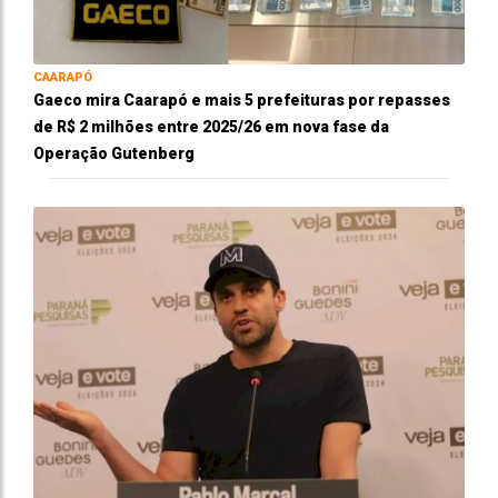
CAARAPÓ
Gaeco mira Caarapó e mais 5 prefeituras por repasses
de R$ 2 milhões entre 2025/26 em nova fase da
Operação Gutenberg