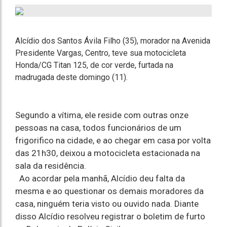
Alcídio dos Santos Ávila Filho (35), morador na Avenida
Presidente Vargas, Centro, teve sua motocicleta
Honda/CG Titan 125, de cor verde, furtada na
madrugada deste domingo (11).
Segundo a vítima, ele reside com outras onze
pessoas na casa, todos funcionários de um
frigorifico na cidade, e ao chegar em casa por volta
das 21h30, deixou a motocicleta estacionada na
sala da residência.
Ao acordar pela manhã, Alcídio deu falta da
mesma e ao questionar os demais moradores da
casa, ninguém teria visto ou ouvido nada. Diante
disso Alcídio resolveu registrar o boletim de furto