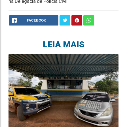
na Delegacia de Polícia Civil.
FACEBOOK
LEIA MAIS