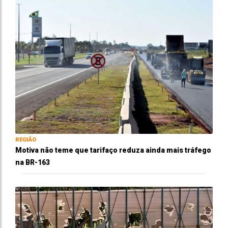
REGIÃO
Motiva não teme que tarifaço reduza ainda mais tráfego
na BR-163