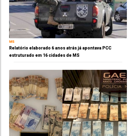
MS
Relatório elaborado 6 anos atrás já apontava PCC
estruturado em 16 cidades de MS