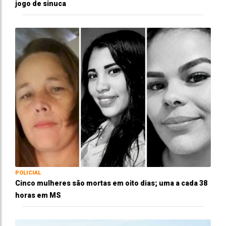
jogo de sinuca
POLICIAL
Cinco mulheres são mortas em oito dias; uma a cada 38
horas em MS