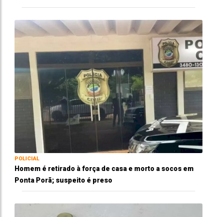
POLICIAL
Homem é retirado à força de casa e morto a socos em
Ponta Porã; suspeito é preso