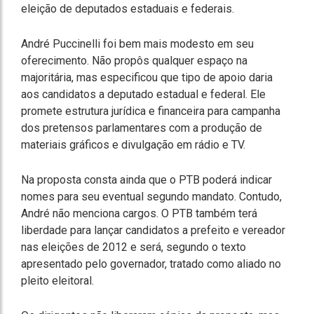
eleição de deputados estaduais e federais.
André Puccinelli foi bem mais modesto em seu
oferecimento. Não propôs qualquer espaço na
majoritária, mas especificou que tipo de apoio daria
aos candidatos a deputado estadual e federal. Ele
promete estrutura jurídica e financeira para campanha
dos pretensos parlamentares com a produção de
materiais gráficos e divulgação em rádio e TV.
Na proposta consta ainda que o PTB poderá indicar
nomes para seu eventual segundo mandato. Contudo,
André não menciona cargos. O PTB também terá
liberdade para lançar candidatos a prefeito e vereador
nas eleições de 2012 e será, segundo o texto
apresentado pelo governador, tratado como aliado no
pleito eleitoral.