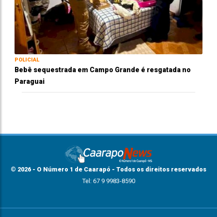
POLICIAL
Bebê sequestrada em Campo Grande é resgatada no
Paraguai
© 2026 - O Número 1 de Caarapó - Todos os direitos reservados
Tel: 67 9 9983-8590