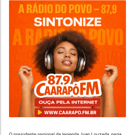
O presidente regional da legenda, Ivan Louzada, nega