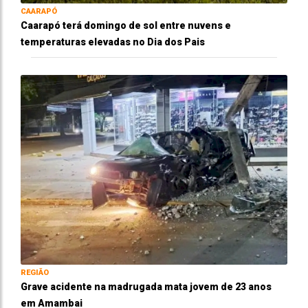
CAARAPÓ
Caarapó terá domingo de sol entre nuvens e
temperaturas elevadas no Dia dos Pais
REGIÃO
Grave acidente na madrugada mata jovem de 23 anos
em Amambai