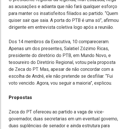
as acusações e adianta que não fará qualquer esforço
para manter os insatisfeitos filiados ao partido. “Quem
quiser sair que saia. A porta do PTB é uma só”, afirmou
dirigente em entrevista coletiva logo após a reunião.
Dos 14 membros da Executiva, 10 compareceram.
Apenas um dos presentes, Salatiel Zózimo Ricas,
presidente do diretório do PTB, em Mundo Novo, e
tesoureiro do Diretório Regional, votou pela proposta
de Zeca do PT. Mas, apesar de não concordar com a
escolha de André, ele não pretende se desfiliar. “Fui
voto vencido. Agora, vou seguir a maioria”, explicou.
Propostas
Zeca do PT ofereceu ao partido a vaga de vice-
governador, duas secretarias em um eventual governo,
duas suplências de senador e ainda estrutura para