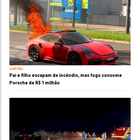
CAPITAL
Pai e filho escapam de incêndio, mas fogo consome
Porsche de R$ 1 milhão