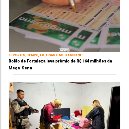
ESPORTES, TEMPO, LOTERIAS E MEIO AMBIENTE
Bolão de Fortaleza leva prêmio de R$ 164 milhões da
Mega-Sena