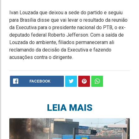
Ivan Louzada que deixou a sede do partido e seguiu
para Brasília disse que vai levar o resultado da reunião
da Executiva para o presidente nacional do PTB, o ex-
deputado federal Roberto Jefferson. Com a saída de
Louzada do ambiente, filiados permaneceram ali
reclamando da decisão da Executiva e fazendo
acusações contra o dirigente.
FACEBOOK
LEIA MAIS