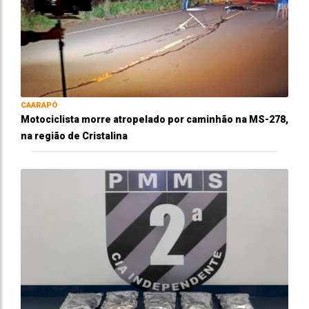
CAARAPÓ
Motociclista morre atropelado por caminhão na MS-278,
na região de Cristalina