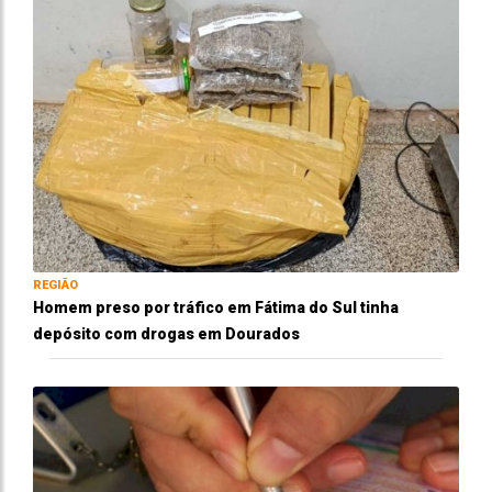
REGIÃO
Homem preso por tráfico em Fátima do Sul tinha
depósito com drogas em Dourados