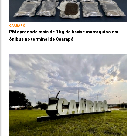
CAARAPÓ
PM apreende mais de 1 kg de haxixe marroquino em
ônibus no terminal de Caarapó