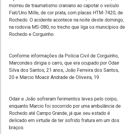
morreu de traumatismo craniano ao capotar o veículo
Fiat/Uno Mille, de cor prata, com placas HTM-7420, de
Rochedo. O acidente acontece na noite deste domingo,
na rodovia MS-080, no trecho que liga os municípios de
Rochedo e Corguinho.
Conforme informações da Polícia Civil de Corguinho,
Marcondes dirigia o carro, que era ocupado por Odair
Silva dos Santos, 21 anos, João Ferreira dos Santos,
20 e Marcio Moacir Andrade de Oliveira, 19.
Odair e João sofreram ferimentos leves pelo corpo,
enquanto Marcio foi socorrido por uma ambulância de
Rochedo até Campo Grande, já que seu estado é
delicado em virtude de ter sofrido fratura em um dos
braços.