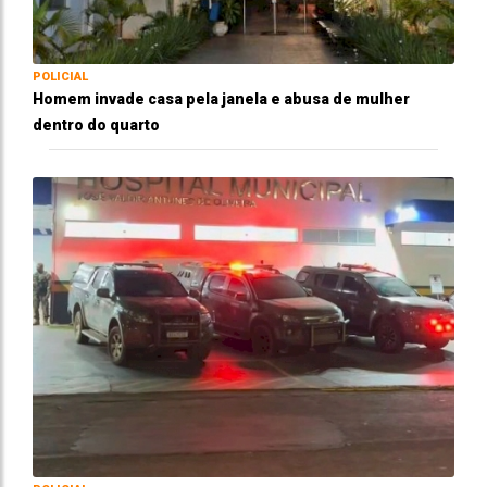
POLICIAL
Homem invade casa pela janela e abusa de mulher
dentro do quarto