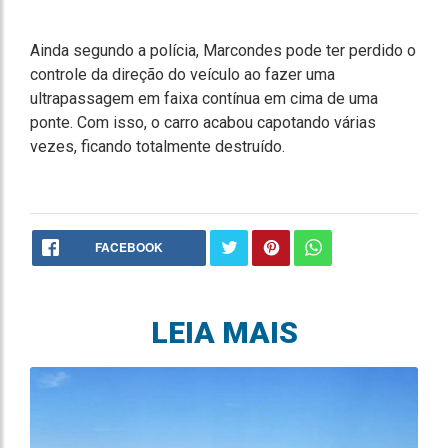
Ainda segundo a polícia, Marcondes pode ter perdido o
controle da direção do veículo ao fazer uma
ultrapassagem em faixa contínua em cima de uma
ponte. Com isso, o carro acabou capotando várias
vezes, ficando totalmente destruído.
FACEBOOK
LEIA MAIS