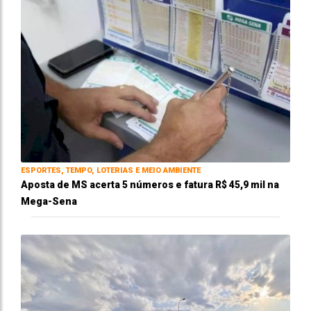
ESPORTES, TEMPO, LOTERIAS E MEIO AMBIENTE
Aposta de MS acerta 5 números e fatura R$ 45,9 mil na
Mega-Sena