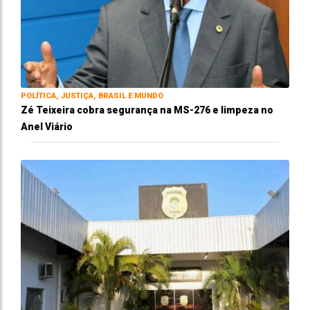
POLÍTICA, JUSTIÇA, BRASIL E MUNDO
Zé Teixeira cobra segurança na MS-276 e limpeza no
Anel Viário