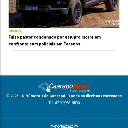
POLICIAL
Falso pastor condenado por estupro morre em
confronto com policiais em Terenos
© 2026 - O Número 1 de Caarapó - Todos os direitos reservados
Tel: 67 9 9983-8590