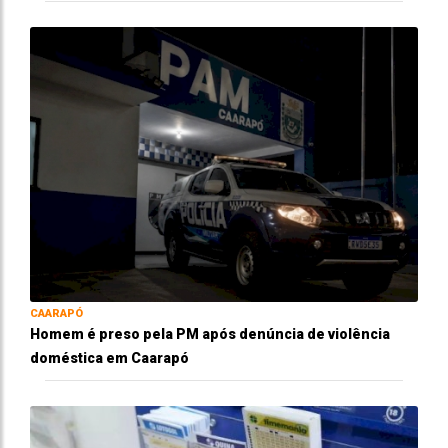
CAARAPÓ
Homem é preso pela PM após denúncia de violência
doméstica em Caarapó