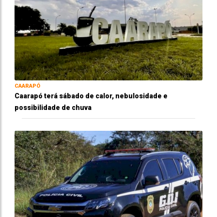
CAARAPÓ
Caarapó terá sábado de calor, nebulosidade e
possibilidade de chuva