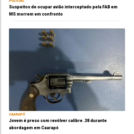
POLICIAL
Suspeitos de ocupar avião interceptado pela FAB em
MS morrem em confronto
CAARAPÓ
Jovem é preso com revólver calibre .38 durante
abordagem em Caarapó