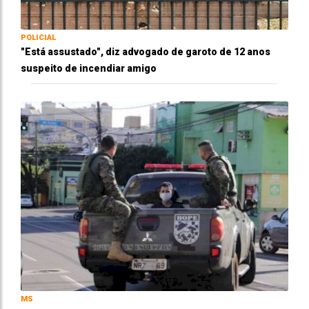
POLICIAL
"Está assustado", diz advogado de garoto de 12 anos
suspeito de incendiar amigo
MS