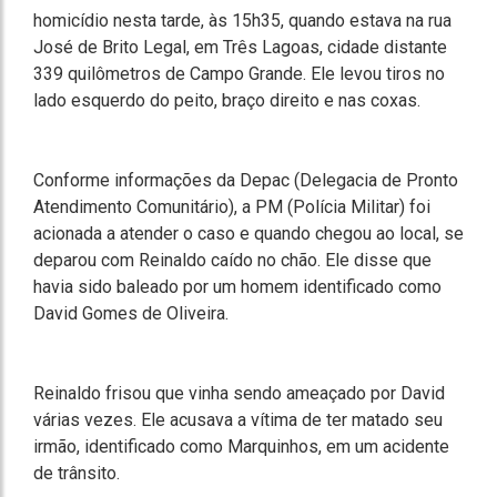
homicídio nesta tarde, às 15h35, quando estava na rua
José de Brito Legal, em Três Lagoas, cidade distante
339 quilômetros de Campo Grande. Ele levou tiros no
lado esquerdo do peito, braço direito e nas coxas.
Conforme informações da Depac (Delegacia de Pronto
Atendimento Comunitário), a PM (Polícia Militar) foi
acionada a atender o caso e quando chegou ao local, se
deparou com Reinaldo caído no chão. Ele disse que
havia sido baleado por um homem identificado como
David Gomes de Oliveira.
Reinaldo frisou que vinha sendo ameaçado por David
várias vezes. Ele acusava a vítima de ter matado seu
irmão, identificado como Marquinhos, em um acidente
de trânsito.