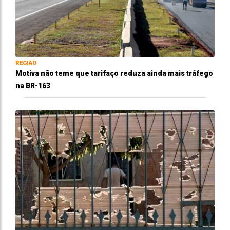
REGIÃO
Motiva não teme que tarifaço reduza ainda mais tráfego
na BR-163