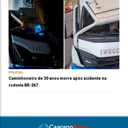
POLICIAL
Caminhoneiro de 30 anos morre após acidente na
rodovia BR-267