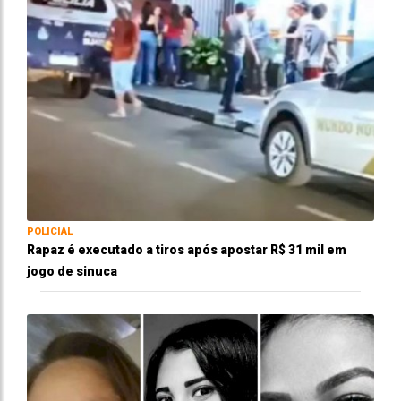
POLICIAL
Rapaz é executado a tiros após apostar R$ 31 mil em
jogo de sinuca