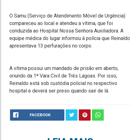
O Samu (Serviço de Atendimento Móvel de Urgência)
compareceu ao local e atendeu a vítima, que foi
conduzida ao Hospital Nossa Senhora Auxiliadora. A
equipe médica do lugar informou à polícia que Reinaldo
apresentava 13 perfurações no corpo.
A vítima possui um mandado de prisão em aberto,
oriundo da 1ª Vara Civil de Três Lagoas. Por isso,
Reinaldo está sob custódia policial no respectivo
hospital e deverá ser preso quando sair de lá.
FACEBOOK