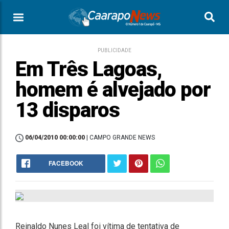
PUBLICIDADE
Em Três Lagoas,
homem é alvejado por
13 disparos
06/04/2010 00:00:00
| CAMPO GRANDE NEWS
FACEBOOK
Reinaldo Nunes Leal foi vítima de tentativa de