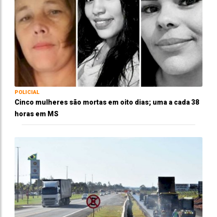
POLICIAL
Cinco mulheres são mortas em oito dias; uma a cada 38
horas em MS