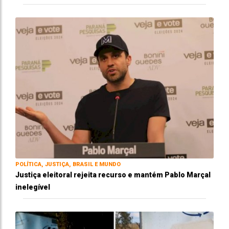
POLÍTICA, JUSTIÇA, BRASIL E MUNDO
Justiça eleitoral rejeita recurso e mantém Pablo Marçal
inelegível