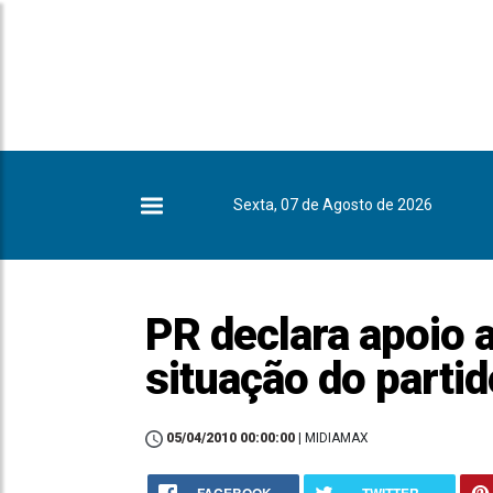
Sexta, 07 de Agosto de 2026
PR declara apoio 
situação do parti
05/04/2010 00:00:00
| MIDIAMAX