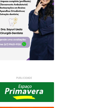
PUBLICIDADE