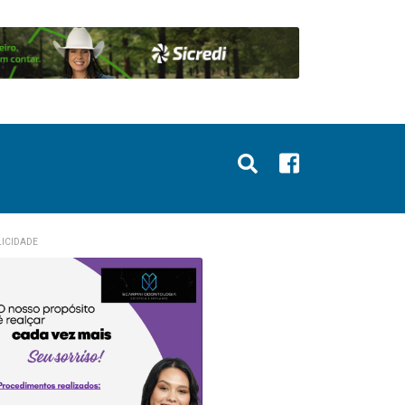
ICIDADE