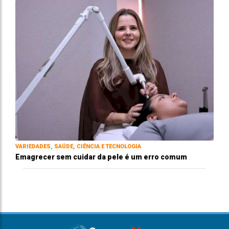
VARIEDADES, SAÚDE, CIÊNCIA E TECNOLOGIA
Emagrecer sem cuidar da pele é um erro comum