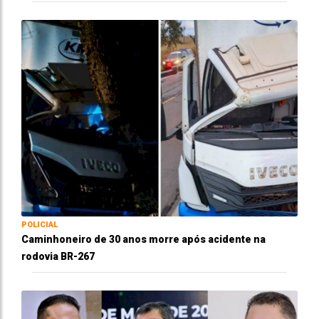
POLICIAL
Caminhoneiro de 30 anos morre após acidente na
rodovia BR-267