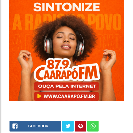
FACEBOOK