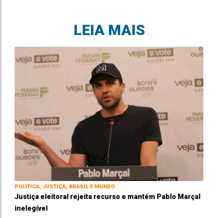
LEIA MAIS
POLÍTICA, JUSTIÇA, BRASIL E MUNDO
Justiça eleitoral rejeita recurso e mantém Pablo Marçal
inelegível