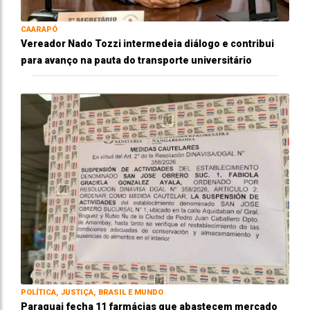
CAARAPÓ
Vereador Nado Tozzi intermedeia diálogo e contribui
para avanço na pauta do transporte universitário
POLÍTICA, JUSTIÇA, BRASIL E MUNDO
Paraguai fecha 11 farmácias que abastecem mercado