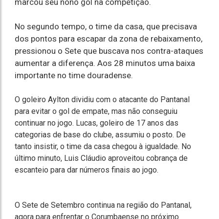
marcou seu nono gol na competição.
No segundo tempo, o time da casa, que precisava
dos pontos para escapar da zona de rebaixamento,
pressionou o Sete que buscava nos contra-ataques
aumentar a diferença. Aos 28 minutos uma baixa
importante no time douradense.
O goleiro Aylton dividiu com o atacante do Pantanal
para evitar o gol de empate, mas não conseguiu
continuar no jogo. Lucas, goleiro de 17 anos das
categorias de base do clube, assumiu o posto. De
tanto insistir, o time da casa chegou à igualdade. No
último minuto, Luis Cláudio aproveitou cobrança de
escanteio para dar números finais ao jogo.
O Sete de Setembro continua na região do Pantanal,
agora para enfrentar o Corumbaense no próximo