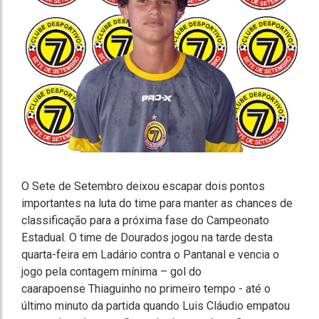
O Sete de Setembro deixou escapar dois pontos
importantes na luta do time para manter as chances de
classificação para a próxima fase do Campeonato
Estadual. O time de Dourados jogou na tarde desta
quarta-feira em Ladário contra o Pantanal e vencia o
jogo pela contagem mínima – gol do
caarapoense Thiaguinho no primeiro tempo - até o
último minuto da partida quando Luis Cláudio empatou