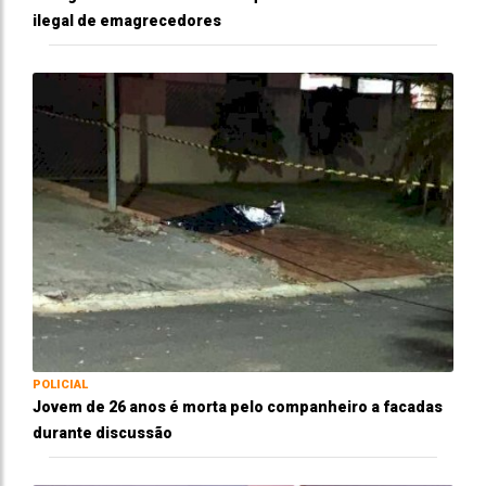
ilegal de emagrecedores
POLICIAL
Jovem de 26 anos é morta pelo companheiro a facadas
durante discussão