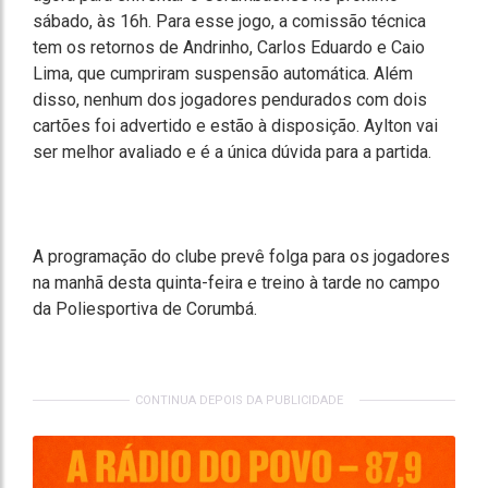
sábado, às 16h. Para esse jogo, a comissão técnica
tem os retornos de Andrinho, Carlos Eduardo e Caio
Lima, que cumpriram suspensão automática. Além
disso, nenhum dos jogadores pendurados com dois
cartões foi advertido e estão à disposição. Aylton vai
ser melhor avaliado e é a única dúvida para a partida.
A programação do clube prevê folga para os jogadores
na manhã desta quinta-feira e treino à tarde no campo
da Poliesportiva de Corumbá.
CONTINUA DEPOIS DA PUBLICIDADE