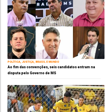
POLÍTICA, JUSTIÇA, BRASIL E MUNDO
Ao fim das convenções, seis candidatos entram na
disputa pelo Governo de MS