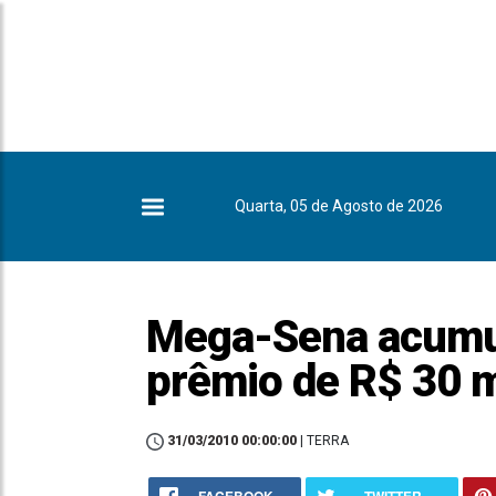
Quarta, 05 de Agosto de 2026
Mega-Sena acumu
prêmio de R$ 30 
31/03/2010 00:00:00
| TERRA