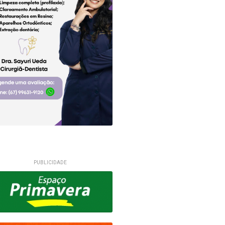
PUBLICIDADE