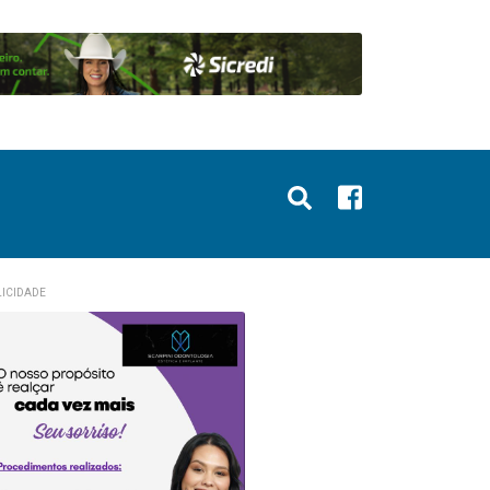
ICIDADE