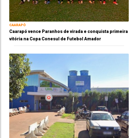
CAARAPÓ
Caarapó vence Paranhos de virada e conquista primeira
vitória na Copa Conesul de Futebol Amador