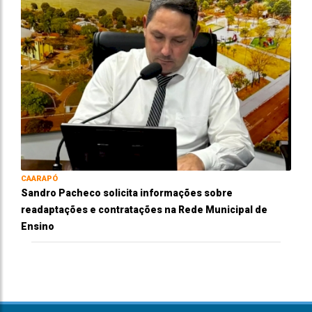
CAARAPÓ
Sandro Pacheco solicita informações sobre
readaptações e contratações na Rede Municipal de
Ensino