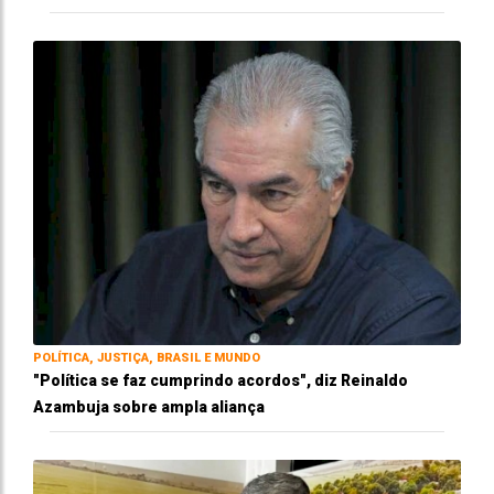
POLÍTICA, JUSTIÇA, BRASIL E MUNDO
"Política se faz cumprindo acordos", diz Reinaldo
Azambuja sobre ampla aliança