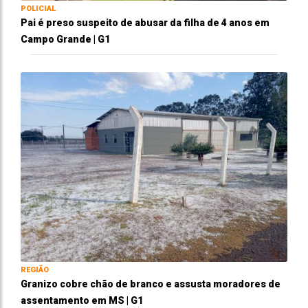
POLICIAL
Pai é preso suspeito de abusar da filha de 4 anos em
Campo Grande | G1
REGIÃO
Granizo cobre chão de branco e assusta moradores de
assentamento em MS | G1