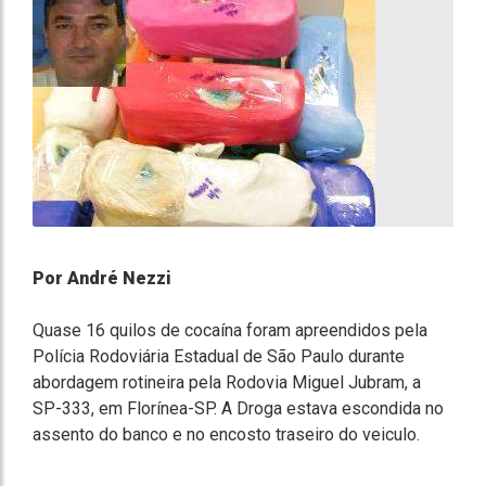
Por André Nezzi
Quase 16 quilos de cocaína foram apreendidos pela
Polícia Rodoviária Estadual de São Paulo durante
abordagem rotineira pela Rodovia Miguel Jubram, a
SP-333, em Florínea-SP. A Droga estava escondida no
assento do banco e no encosto traseiro do veiculo.