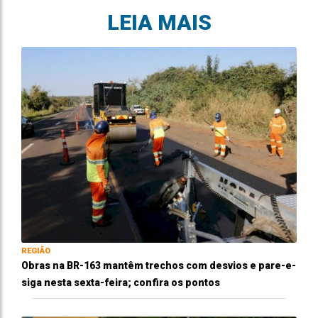
LEIA MAIS
REGIÃO
Obras na BR-163 mantêm trechos com desvios e pare-e-
siga nesta sexta-feira; confira os pontos