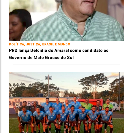
POLÍTICA, JUSTIÇA, BRASIL E MUNDO
PRD lança Delcídio do Amaral como candidato ao
Governo de Mato Grosso do Sul