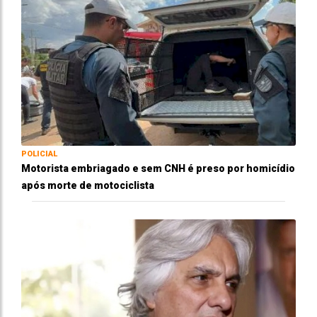
POLICIAL
Motorista embriagado e sem CNH é preso por homicídio
após morte de motociclista