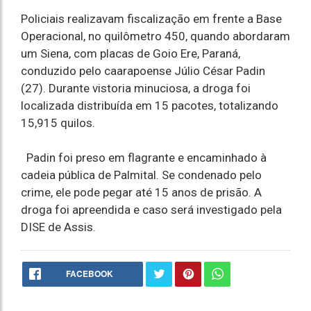
Policiais realizavam fiscalização em frente a Base
Operacional, no quilômetro 450, quando abordaram
um Siena, com placas de Goio Ere, Paraná,
conduzido pelo caarapoense Júlio César Padin
(27). Durante vistoria minuciosa, a droga foi
localizada distribuída em 15 pacotes, totalizando
15,915 quilos.
Padin foi preso em flagrante e encaminhado à
cadeia pública de Palmital. Se condenado pelo
crime, ele pode pegar até 15 anos de prisão. A
droga foi apreendida e caso será investigado pela
DISE de Assis.
FACEBOOK