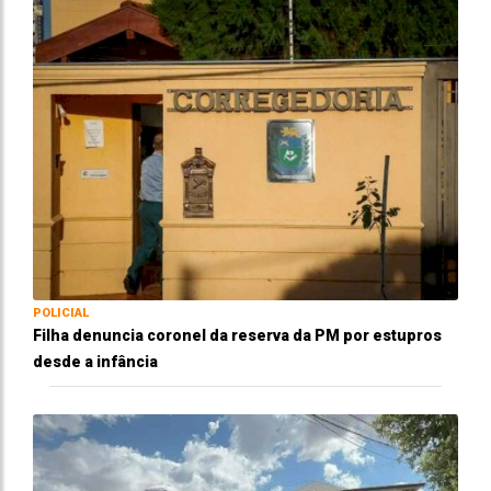
POLICIAL
Filha denuncia coronel da reserva da PM por estupros
desde a infância