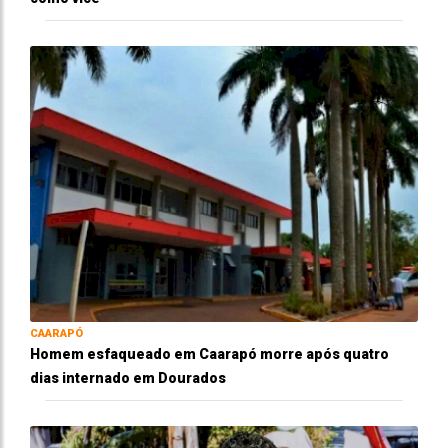
CAARAPÓ
Homem esfaqueado em Caarapó morre após quatro
dias internado em Dourados