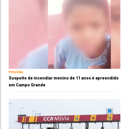
POLICIAL
Suspeito de incendiar menino de 11 anos é apreendido
em Campo Grande