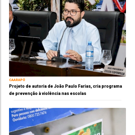
CAARAPÓ
Projeto de autoria de João Paulo Farias, cria programa
de prevenção à violência nas escolas