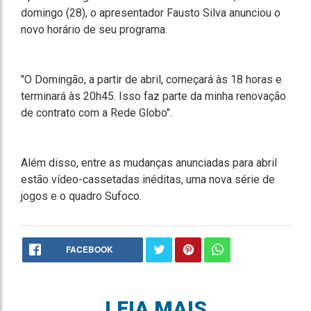
domingo (28), o apresentador Fausto Silva anunciou o
novo horário de seu programa.
"O Domingão, a partir de abril, começará às 18 horas e
terminará às 20h45. Isso faz parte da minha renovação
de contrato com a Rede Globo".
Além disso, entre as mudanças anunciadas para abril
estão vídeo-cassetadas inéditas, uma nova série de
jogos e o quadro Sufoco.
FACEBOOK
LEIA MAIS