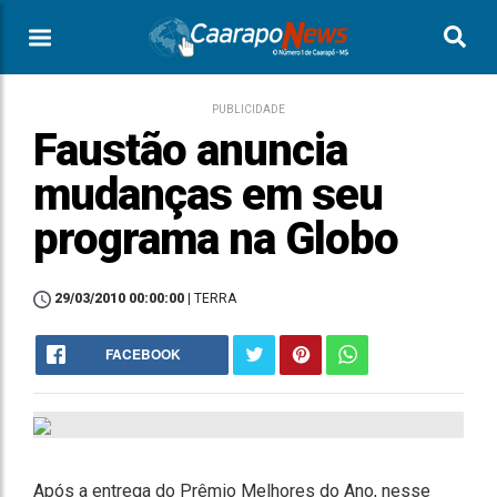
PUBLICIDADE
Faustão anuncia
mudanças em seu
programa na Globo
29/03/2010 00:00:00
| TERRA
FACEBOOK
Após a entrega do Prêmio Melhores do Ano, nesse