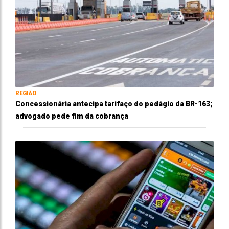
REGIÃO
Concessionária antecipa tarifaço do pedágio da BR-163;
advogado pede fim da cobrança