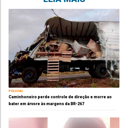
POLICIAL
Caminhoneiro perde controle de direção e morre ao
bater em árvore às margens da BR-267