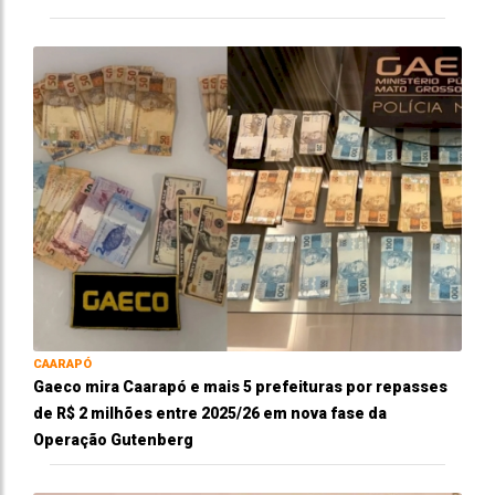
CAARAPÓ
Gaeco mira Caarapó e mais 5 prefeituras por repasses
de R$ 2 milhões entre 2025/26 em nova fase da
Operação Gutenberg