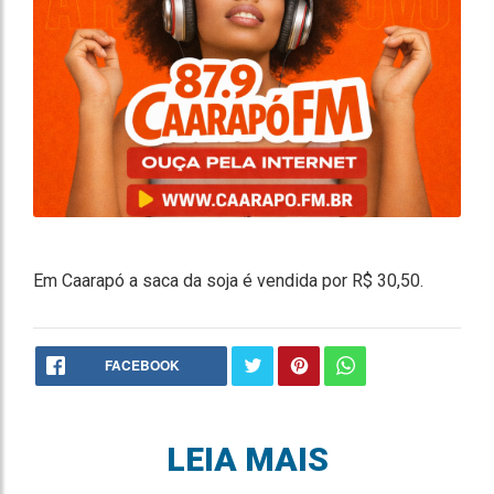
Em Caarapó a saca da soja é vendida por R$ 30,50.
FACEBOOK
LEIA MAIS