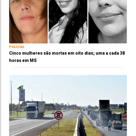
POLICIAL
Cinco mulheres são mortas em oito dias; uma a cada 38
horas em MS