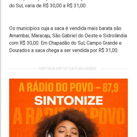
do Sul, varia de R$ 30,00 a R$ 31,00.
Os municípios cuja a saca é vendida mais barata são
Amambai, Maracaju, São Gabriel do Oeste e Sidrolândia
com R$ 30,00. Em Chapadão do Sul, Campo Grande e
Dourados a saca chega a ser vendida por R$ 31,00.
CONTINUA DEPOIS DA PUBLICIDADE