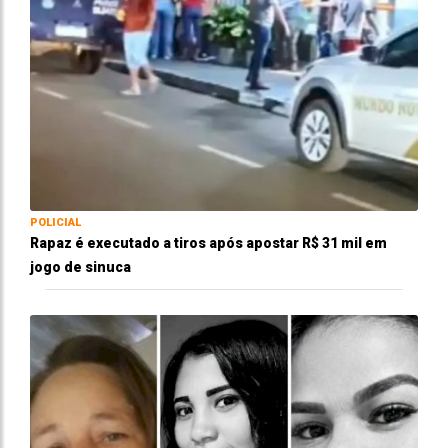
POLICIAL
Rapaz é executado a tiros após apostar R$ 31 mil em
jogo de sinuca