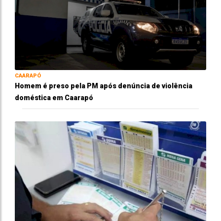
CAARAPÓ
Homem é preso pela PM após denúncia de violência
doméstica em Caarapó