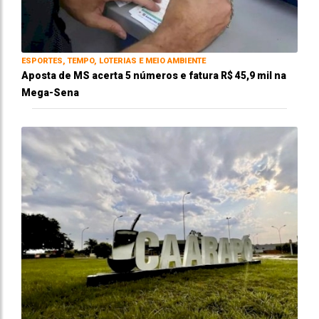
ESPORTES, TEMPO, LOTERIAS E MEIO AMBIENTE
Aposta de MS acerta 5 números e fatura R$ 45,9 mil na
Mega-Sena