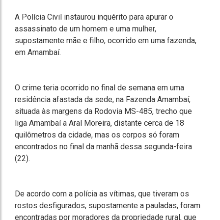
A Polícia Civil instaurou inquérito para apurar o
assassinato de um homem e uma mulher,
supostamente mãe e filho, ocorrido em uma fazenda,
em Amambaí.
O crime teria ocorrido no final de semana em uma
residência afastada da sede, na Fazenda Amambaí,
situada às margens da Rodovia MS-485, trecho que
liga Amambaí a Aral Moreira, distante cerca de 18
quilômetros da cidade, mas os corpos só foram
encontrados no final da manhã dessa segunda-feira
(22).
De acordo com a polícia as vítimas, que tiveram os
rostos desfigurados, supostamente a pauladas, foram
encontradas por moradores da propriedade rural, que