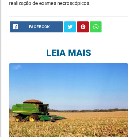
realização de exames necroscópicos.
FACEBOOK
LEIA MAIS