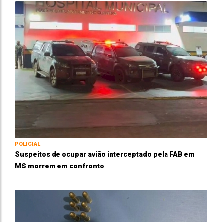
POLICIAL
Suspeitos de ocupar avião interceptado pela FAB em
MS morrem em confronto