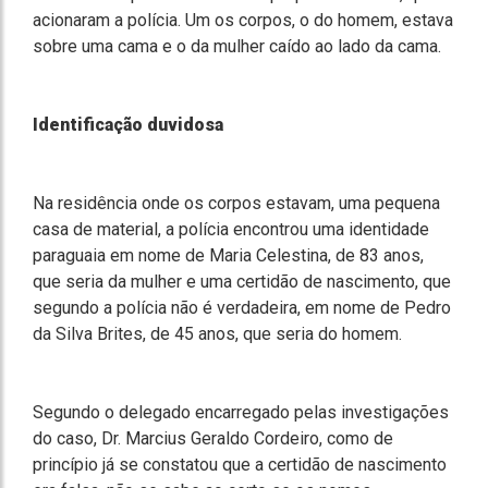
acionaram a polícia. Um os corpos, o do homem, estava
sobre uma cama e o da mulher caído ao lado da cama.
Identificação duvidosa
Na residência onde os corpos estavam, uma pequena
casa de material, a polícia encontrou uma identidade
paraguaia em nome de Maria Celestina, de 83 anos,
que seria da mulher e uma certidão de nascimento, que
segundo a polícia não é verdadeira, em nome de Pedro
da Silva Brites, de 45 anos, que seria do homem.
Segundo o delegado encarregado pelas investigações
do caso, Dr. Marcius Geraldo Cordeiro, como de
princípio já se constatou que a certidão de nascimento