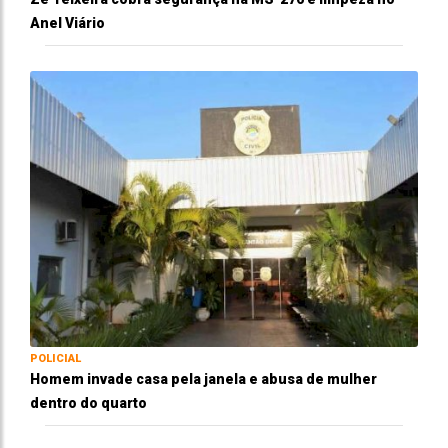
Anel Viário
POLICIAL
Homem invade casa pela janela e abusa de mulher
dentro do quarto