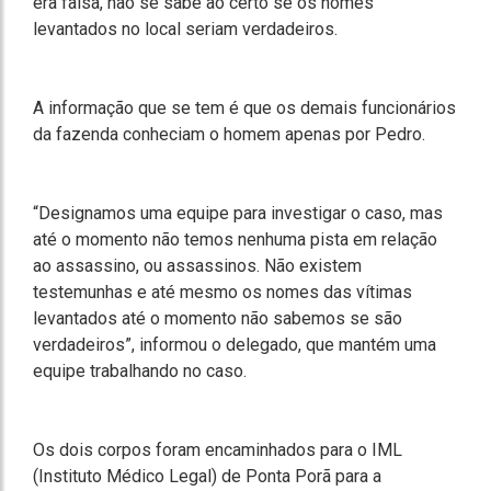
era falsa, não se sabe ao certo se os nomes
levantados no local seriam verdadeiros.
A informação que se tem é que os demais funcionários
da fazenda conheciam o homem apenas por Pedro.
“Designamos uma equipe para investigar o caso, mas
até o momento não temos nenhuma pista em relação
ao assassino, ou assassinos. Não existem
testemunhas e até mesmo os nomes das vítimas
levantados até o momento não sabemos se são
verdadeiros”, informou o delegado, que mantém uma
equipe trabalhando no caso.
Os dois corpos foram encaminhados para o IML
(Instituto Médico Legal) de Ponta Porã para a