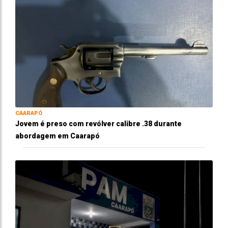
CAARAPÓ
Jovem é preso com revólver calibre .38 durante
abordagem em Caarapó