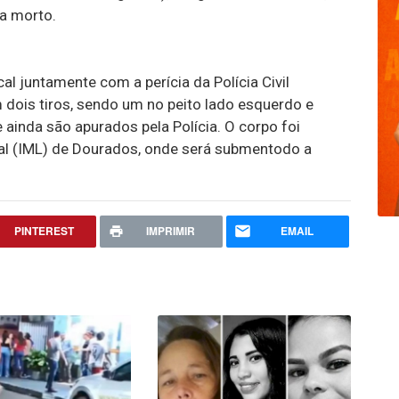
a morto.
cal juntamente com a perícia da Polícia Civil
dois tiros, sendo um no peito lado esquerdo e
 ainda são apurados pela Polícia. O corpo foi
al (IML) de Dourados, onde será submentodo a
PINTEREST
IMPRIMIR
EMAIL