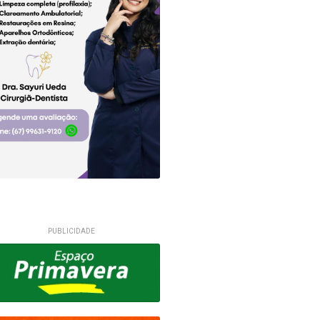
PUBLICIDADE