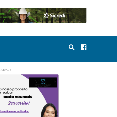
ICIDADE