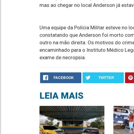
mas ao chegar no local Anderson já estav
Uma equipe da Polícia Militar esteve no lo
constatando que Anderson foi morto com 
outro na mão direita. Os motivos do crime
encaminhado para o Instituto Médico Leg
exame de necropsia.
FACEBOOK
TWITTER
LEIA MAIS