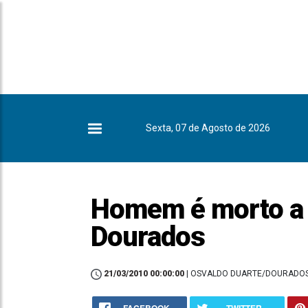
Sexta, 07 de Agosto de 2026
Homem é morto a t
Dourados
21/03/2010 00:00:00
| OSVALDO DUARTE/DOURADO