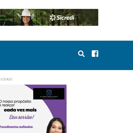
ICIDADE