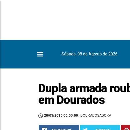
Sábado, 08 de Agosto de 2026
Dupla armada roub
em Dourados
20/03/2010 00:00:00
| DOURADOSAGORA