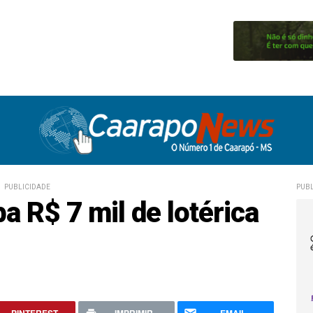
PUBLICIDADE
PUBL
a R$ 7 mil de lotérica