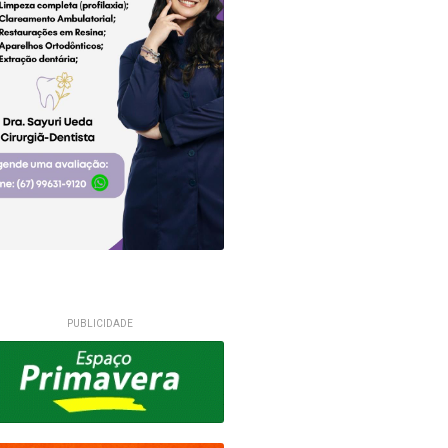
PUBLICIDADE