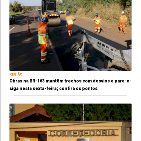
REGIÃO
Obras na BR-163 mantêm trechos com desvios e pare-e-
siga nesta sexta-feira; confira os pontos