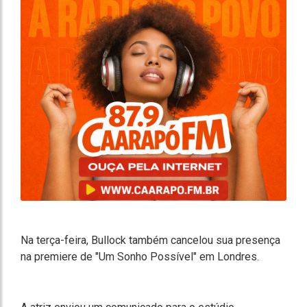
Na terça-feira, Bullock também cancelou sua presença
na premiere de "Um Sonho Possível" em Londres.