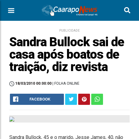
PUBLICIDADE
Sandra Bullock sai de
casa após boatos de
traição, diz revista
18/03/2010 00:00:00
| FOLHA ONLINE
FACEBOOK
Sandra Bullock, 45 e o marido, Jesse James, 40, não