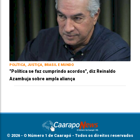
POLÍTICA, JUSTIÇA, BRASIL E MUNDO
"Política se faz cumprindo acordos", diz Reinaldo
Azambuja sobre ampla aliança
© 2026 - O Número 1 de Caarapó - Todos os direitos reservados