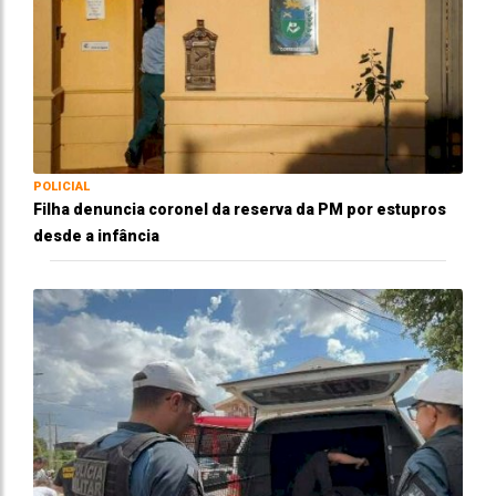
POLICIAL
Filha denuncia coronel da reserva da PM por estupros
desde a infância