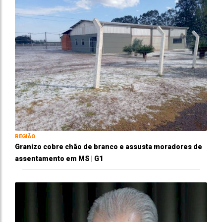
REGIÃO
Granizo cobre chão de branco e assusta moradores de
assentamento em MS | G1