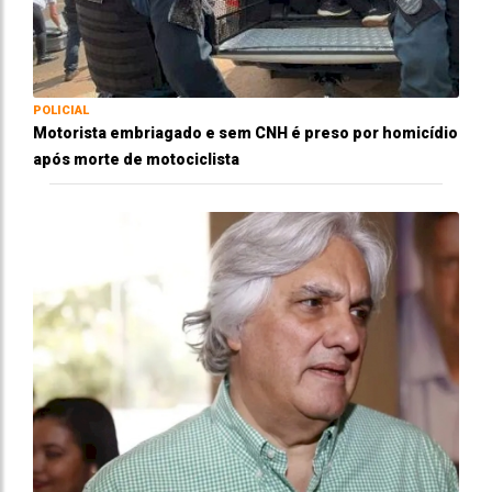
POLICIAL
Motorista embriagado e sem CNH é preso por homicídio
após morte de motociclista