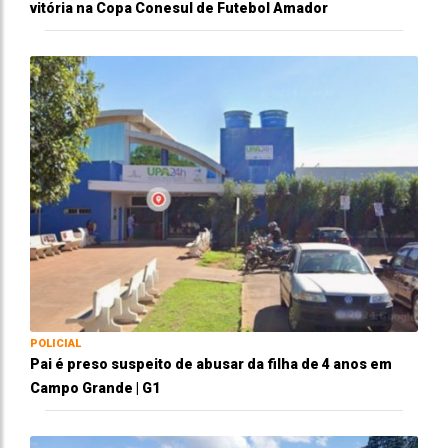
vitória na Copa Conesul de Futebol Amador
POLICIAL
Pai é preso suspeito de abusar da filha de 4 anos em
Campo Grande | G1