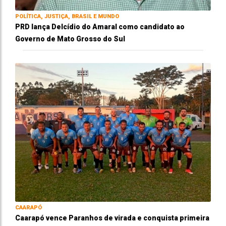
POLÍTICA, JUSTIÇA, BRASIL E MUNDO
PRD lança Delcídio do Amaral como candidato ao
Governo de Mato Grosso do Sul
CAARAPÓ
Caarapó vence Paranhos de virada e conquista primeira