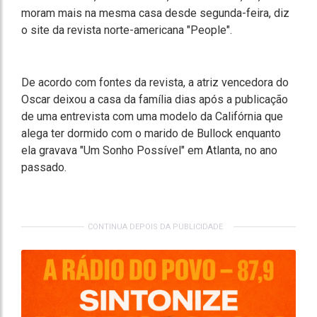
moram mais na mesma casa desde segunda-feira, diz
o site da revista norte-americana "People".
De acordo com fontes da revista, a atriz vencedora do
Oscar deixou a casa da família dias após a publicação
de uma entrevista com uma modelo da Califórnia que
alega ter dormido com o marido de Bullock enquanto
ela gravava "Um Sonho Possível" em Atlanta, no ano
passado.
CONTINUA DEPOIS DA PUBLICIDADE