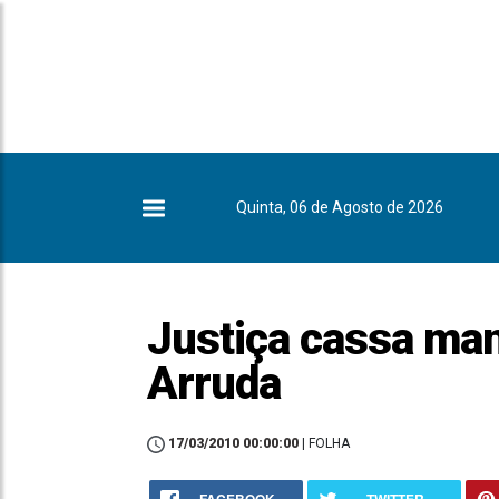
Quinta, 06 de Agosto de 2026
Justiça cassa ma
Arruda
17/03/2010 00:00:00
| FOLHA