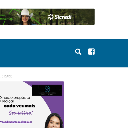
ICIDADE