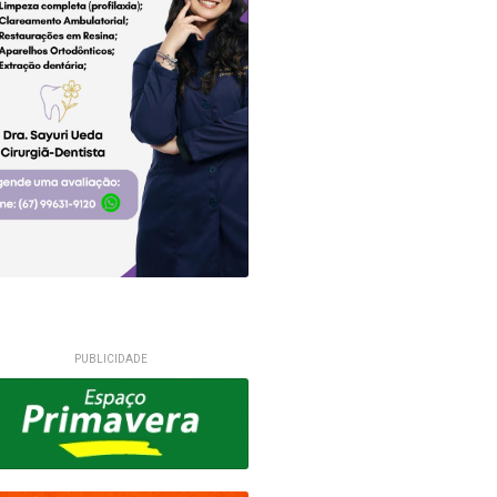
PUBLICIDADE