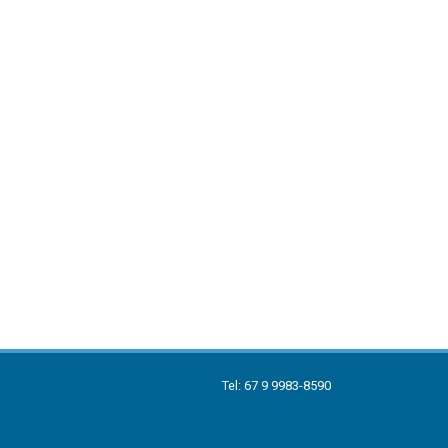
Tel: 67 9 9983-8590