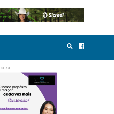
ICIDADE