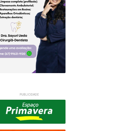
PUBLICIDADE