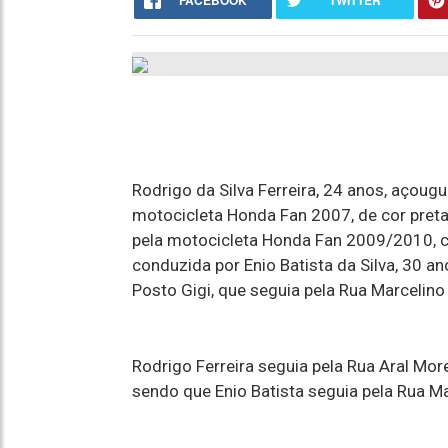
FACEBOOK
TWITTER
Rodrigo da Silva Ferreira, 24 anos, açougue
motocicleta Honda Fan 2007, de cor preta
pela motocicleta Honda Fan 2009/2010, 
conduzida por Enio Batista da Silva, 30 
Posto Gigi, que seguia pela Rua Marcelino 
Rodrigo Ferreira seguia pela Rua Aral More
sendo que Enio Batista seguia pela Rua Ma