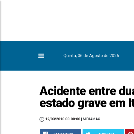
Quinta, 06 de Agosto de 2026
Acidente entre d
estado grave em I
12/03/2010 00:00:00
| MIDIAMAX