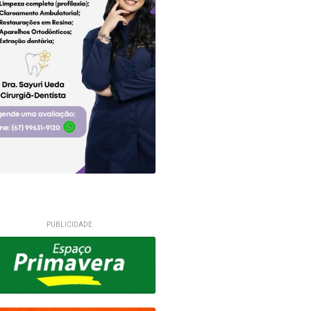
PUBLICIDADE