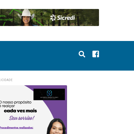
ICIDADE