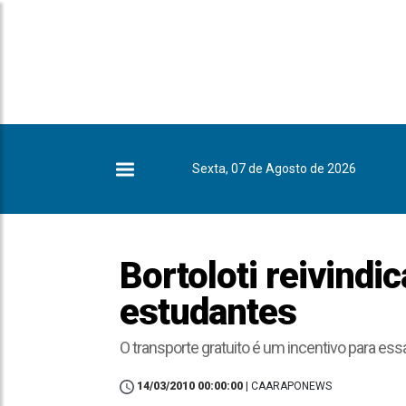
Sexta, 07 de Agosto de 2026
Bortoloti reivindi
estudantes
O transporte gratuito é um incentivo para es
14/03/2010 00:00:00
| CAARAPONEWS