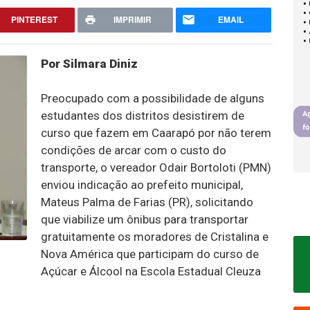
PINTEREST
IMPRIMIR
EMAIL
Por Silmara Diniz
Preocupado com a possibilidade de alguns
estudantes dos distritos desistirem de
curso que fazem em Caarapó por não terem
condições de arcar com o custo do
transporte, o vereador Odair Bortoloti (PMN)
enviou indicação ao prefeito municipal,
Mateus Palma de Farias (PR), solicitando
que viabilize um ônibus para transportar
gratuitamente os moradores de Cristalina e
Nova América que participam do curso de
Açúcar e Álcool na Escola Estadual Cleuza