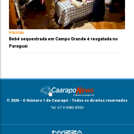
POLICIAL
Bebê sequestrada em Campo Grande é resgatada no
Paraguai
© 2026 - O Número 1 de Caarapó - Todos os direitos reservados
Tel: 67 9 9983-8590