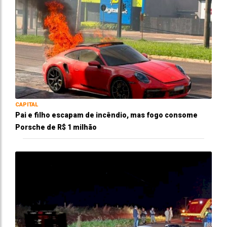
CAPITAL
Pai e filho escapam de incêndio, mas fogo consome
Porsche de R$ 1 milhão