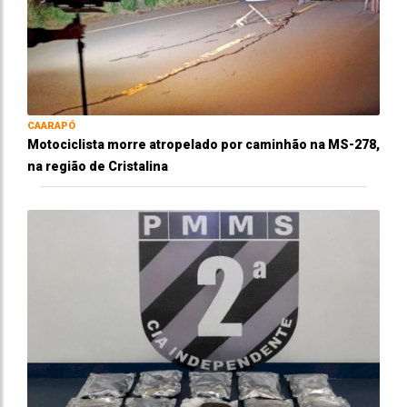
CAARAPÓ
Motociclista morre atropelado por caminhão na MS-278,
na região de Cristalina