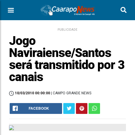
PUBLICIDADE
Jogo
Naviraiense/Santos
será transmitido por 3
canais
10/03/2010 00:00:00
| CAMPO GRANDE NEWS
FACEBOOK