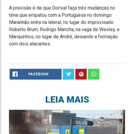
A previsão é de que Dorival faça três mudanças no
time que empatou com a Portuguesa no domingo:
Maranhão entra na lateral, no lugar do improvisado
Roberto Brum, Rodrigo Mancha, na vaga de Wesley, e
Marquinhos, no lugar de André, deixando a formação
com dois atacantes.
FACEBOOK
LEIA MAIS