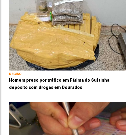
REGIÃO
Homem preso por tráfico em Fátima do Sul tinha
depósito com drogas em Dourados