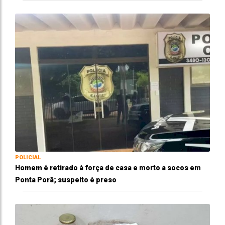
POLICIAL
Homem é retirado à força de casa e morto a socos em
Ponta Porã; suspeito é preso