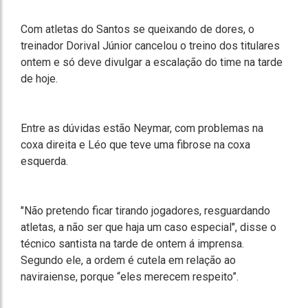
Com atletas do Santos se queixando de dores, o
treinador Dorival Júnior cancelou o treino dos titulares
ontem e só deve divulgar a escalação do time na tarde
de hoje.
Entre as dúvidas estão Neymar, com problemas na
coxa direita e Léo que teve uma fibrose na coxa
esquerda.
"Não pretendo ficar tirando jogadores, resguardando
atletas, a não ser que haja um caso especial", disse o
técnico santista na tarde de ontem á imprensa.
Segundo ele, a ordem é cutela em relação ao
naviraiense, porque “eles merecem respeito”.