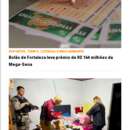
ESPORTES, TEMPO, LOTERIAS E MEIO AMBIENTE
Bolão de Fortaleza leva prêmio de R$ 164 milhões da
Mega-Sena