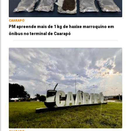
CAARAPÓ
PM apreende mais de 1 kg de haxixe marroquino em
ônibus no terminal de Caarapó