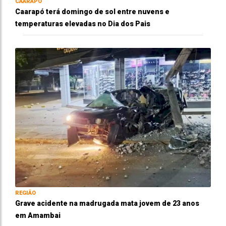
CAARAPÓ
Caarapó terá domingo de sol entre nuvens e
temperaturas elevadas no Dia dos Pais
REGIÃO
Grave acidente na madrugada mata jovem de 23 anos
em Amambai