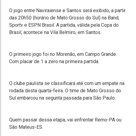
O jogo entre Naviraiense e Santos será exibido, a partir
das 20h50 (horário de Mato Grosso do Sul) na Band,
Sportv e ESPN Brasil. A partida, válida pela Copa do
Brasil, acontece na Vila Belmiro, em Santos.
O primeiro jogo foi no Morenão, em Campo Grande.
Com placar de 1 a zero na primeira partida.
O clube paulista se classificará até com um empate na
rodada desta quarta-feira. O time de Mato Grosso do
Sul embarcou na segunta passada para São Paulo.
Quem passar dessa etapa, vai enfrentar Remo-PA ou
São Mateus-ES.