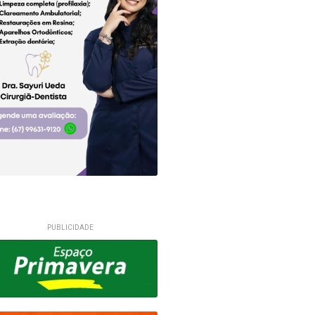
PUBLICIDADE