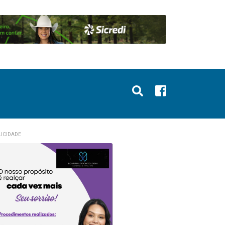
ICIDADE