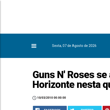
Sexta, 07 de Agosto de 2026
Guns N' Roses se
Horizonte nesta q
10/03/2010 00:00:00