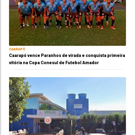
CAARAPÓ
Caarapó vence Paranhos de virada e conquista primeira
vitória na Copa Conesul de Futebol Amador