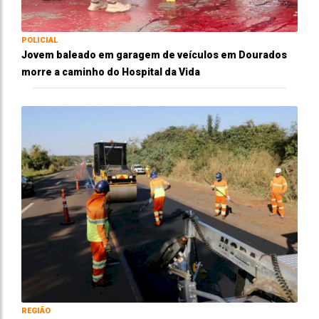
POLICIAL
Jovem baleado em garagem de veículos em Dourados
morre a caminho do Hospital da Vida
REGIÃO