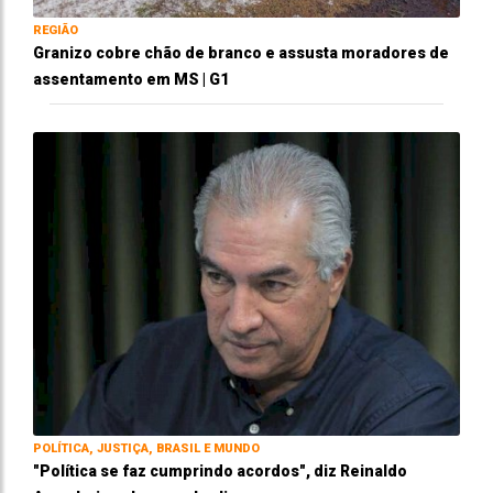
REGIÃO
Granizo cobre chão de branco e assusta moradores de
assentamento em MS | G1
POLÍTICA, JUSTIÇA, BRASIL E MUNDO
"Política se faz cumprindo acordos", diz Reinaldo