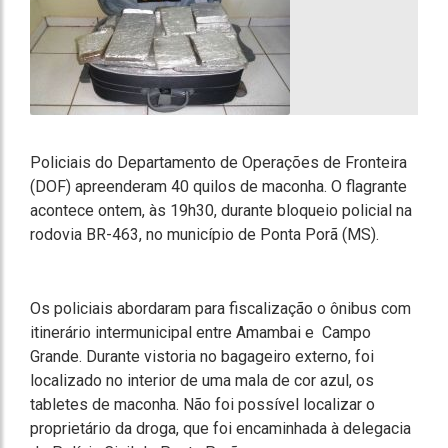
Policiais do Departamento de Operações de Fronteira
(DOF) apreenderam 40 quilos de maconha. O flagrante
acontece ontem, às 19h30, durante bloqueio policial na
rodovia BR-463, no município de Ponta Porã (MS).
Os policiais abordaram para fiscalização o ônibus com
itinerário intermunicipal entre Amambai e Campo
Grande. Durante vistoria no bagageiro externo, foi
localizado no interior de uma mala de cor azul, os
tabletes de maconha. Não foi possível localizar o
proprietário da droga, que foi encaminhada à delegacia