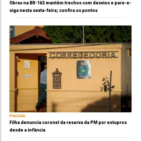
Obras na BR-163 mantêm trechos com desvios e pare-e-
siga nesta sexta-feira; confira os pontos
POLICIAL
Filha denuncia coronel da reserva da PM por estupros
desde a infância