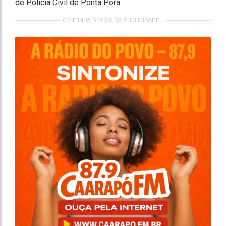
de Polícia Civil de Ponta Porã.
CONTINUA DEPOIS DA PUBLICIDADE