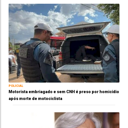
POLICIAL
Motorista embriagado e sem CNH é preso por homicídio
após morte de motociclista