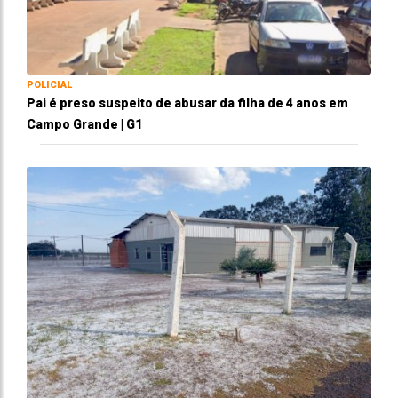
POLICIAL
Pai é preso suspeito de abusar da filha de 4 anos em
Campo Grande | G1