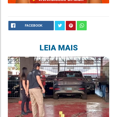
FACEBOOK
LEIA MAIS