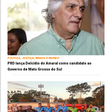
POLÍTICA, JUSTIÇA, BRASIL E MUNDO
PRD lança Delcídio do Amaral como candidato ao
Governo de Mato Grosso do Sul