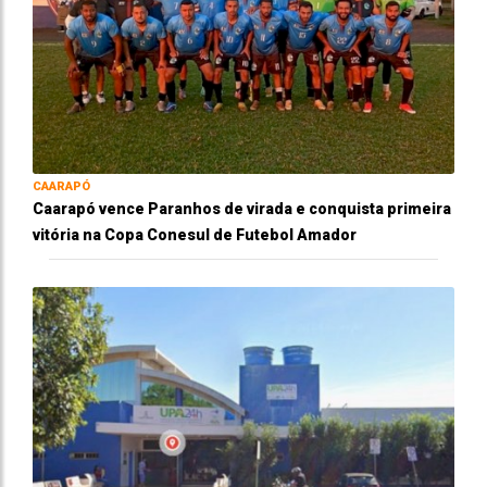
CAARAPÓ
Caarapó vence Paranhos de virada e conquista primeira
vitória na Copa Conesul de Futebol Amador