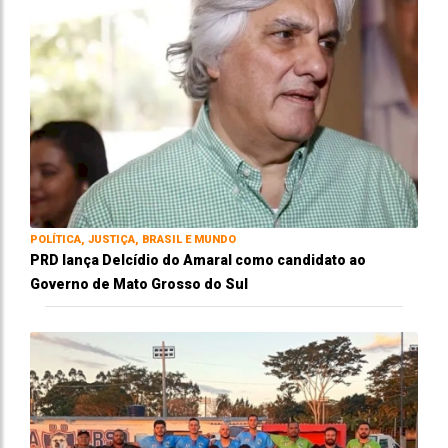
POLÍTICA, JUSTIÇA, BRASIL E MUNDO
PRD lança Delcídio do Amaral como candidato ao
Governo de Mato Grosso do Sul