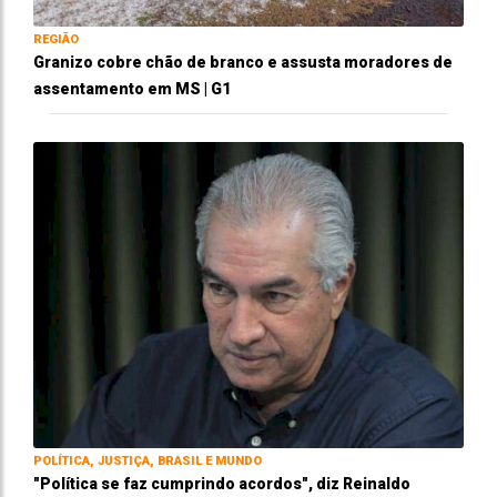
REGIÃO
Granizo cobre chão de branco e assusta moradores de
assentamento em MS | G1
POLÍTICA, JUSTIÇA, BRASIL E MUNDO
"Política se faz cumprindo acordos", diz Reinaldo