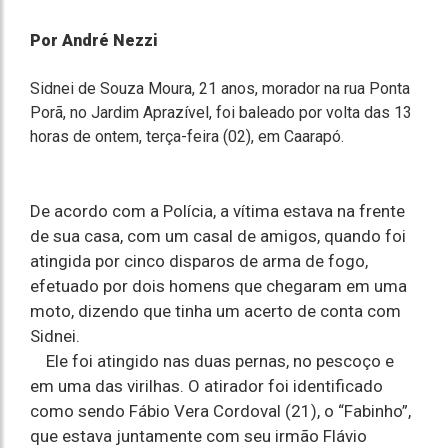
Por André Nezzi
Sidnei de Souza Moura, 21 anos, morador na rua Ponta
Porã, no Jardim Aprazível, foi baleado por volta das 13
horas de ontem, terça-feira (02), em Caarapó.
De acordo com a Polícia, a vítima estava na frente
de sua casa, com um casal de amigos, quando foi
atingida por cinco disparos de arma de fogo,
efetuado por dois homens que chegaram em uma
moto, dizendo que tinha um acerto de conta com
Sidnei.
Ele foi atingido nas duas pernas, no pescoço e
em uma das virilhas. O atirador foi identificado
como sendo Fábio Vera Cordoval (21), o “Fabinho”,
que estava juntamente com seu irmão Flávio