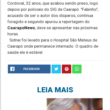
Cordoval, 32 anos, que acabou sendo preso, logo
depois por policiais do SIG de Caarapó. "Fabinho",
acusado de ser o autor dos disparos, continua
foragido e segundo apurou a reportagem do
CaarapoNews
, deve se apresentar nas próximas
horas.
Sidnei foi levado para o Hospital São Mateus de
Caarapó onde permanece internado. O quadro de
saúde ele é estável.
FACEBOOK
LEIA MAIS