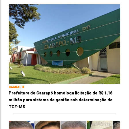
CAARAPÓ
Prefeitura de Caarapó homologa licitação de R$ 1,16
milhão para sistema de gestão sob determinação do
TCE-MS