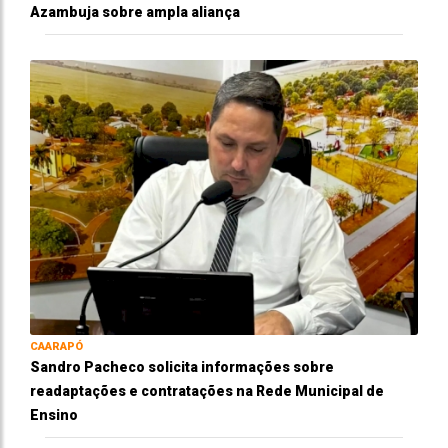
Azambuja sobre ampla aliança
CAARAPÓ
Sandro Pacheco solicita informações sobre
readaptações e contratações na Rede Municipal de
Ensino