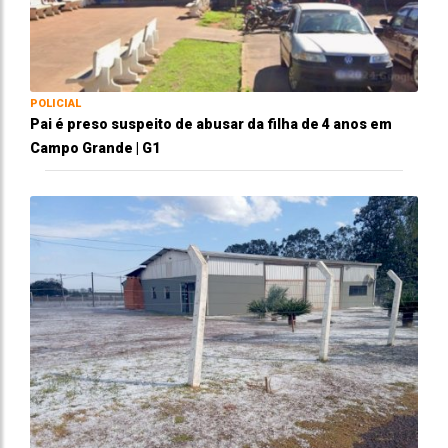
POLICIAL
Pai é preso suspeito de abusar da filha de 4 anos em
Campo Grande | G1