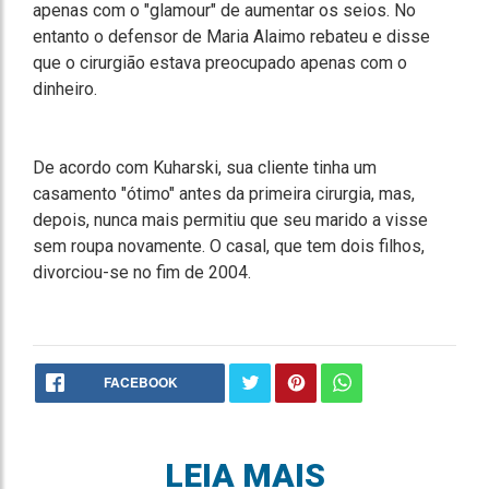
apenas com o "glamour" de aumentar os seios. No
entanto o defensor de Maria Alaimo rebateu e disse
que o cirurgião estava preocupado apenas com o
dinheiro.
De acordo com Kuharski, sua cliente tinha um
casamento "ótimo" antes da primeira cirurgia, mas,
depois, nunca mais permitiu que seu marido a visse
sem roupa novamente. O casal, que tem dois filhos,
divorciou-se no fim de 2004.
FACEBOOK
LEIA MAIS