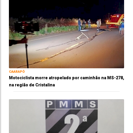
CAARAPÓ
Motociclista morre atropelado por caminhão na MS-278,
na região de Cristalina