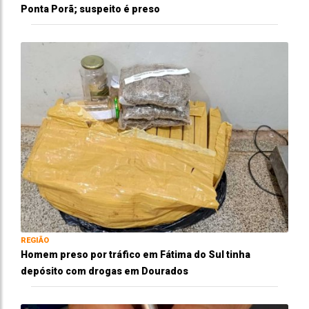
Ponta Porã; suspeito é preso
REGIÃO
Homem preso por tráfico em Fátima do Sul tinha
depósito com drogas em Dourados