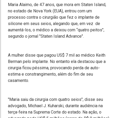
Maria Alaimo, de 47 anos, que mora em Staten Island,
no estado de Nova York (EUA), entrou com um
processo contra o cirurgião que fez o implante de
silicone em seus seios, alegando que, em vez de
aumentá-los, o médico a deixou com “quatro peitos",
segundo o jornal "Staten Island Advance".
A mulher disse que pagou US$ 7 mil ao médico Keith
Berman pelo implante. No entanto ela destacou que a
cirurgia ficou péssima, provocando perda de auto-
estima e constrangimento, além do fim de seu
casamento.
"Maria saiu da cirurgia com quatro seios", disse seu
advogado, Michael J. Kuharski, durante audiência na
terça-feira na Suprema Corte do estado. Na ação, o