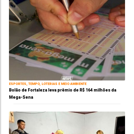
ESPORTES, TEMPO, LOTERIAS E MEIO AMBIENTE
Bolão de Fortaleza leva prêmio de R$ 164 milhões da
Mega-Sena