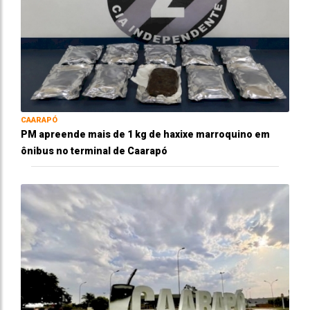
CAARAPÓ
PM apreende mais de 1 kg de haxixe marroquino em
ônibus no terminal de Caarapó