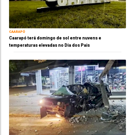
CAARAPÓ
Caarapó terá domingo de sol entre nuvens e
temperaturas elevadas no Dia dos Pais