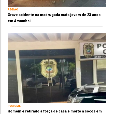
REGIÃO
Grave acidente na madrugada mata jovem de 23 anos
em Amambai
POLICIAL
Homem é retirado à força de casa e morto a socos em