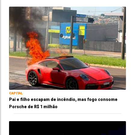
CAPITAL
Pai e filho escapam de incêndio, mas fogo consome
Porsche de R$ 1 milhão