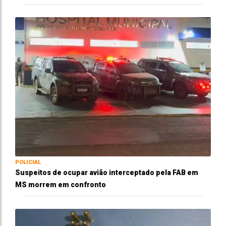
POLICIAL
Suspeitos de ocupar avião interceptado pela FAB em
MS morrem em confronto