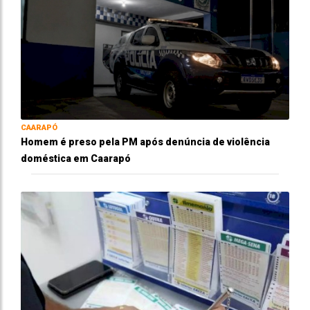
CAARAPÓ
Homem é preso pela PM após denúncia de violência
doméstica em Caarapó