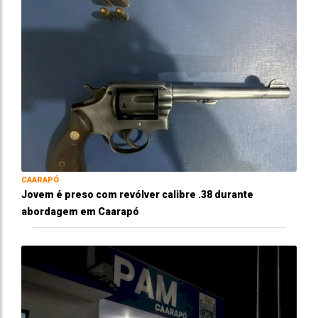
CAARAPÓ
Jovem é preso com revólver calibre .38 durante
abordagem em Caarapó