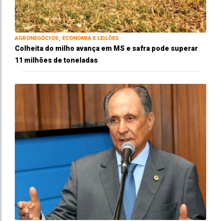
AGRONEGÓCIOS, ECONOMIA E LEILÕES
Colheita do milho avança em MS e safra pode superar
11 milhões de toneladas