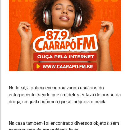
No local, a polícia encontrou vários usuários do
entorpecente, sendo que um deles estava de posse da
droga, no qual confirmou que ali adquiria o crack.
Na casa também foi encontrado diversos objetos sem