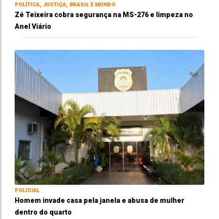
POLÍTICA, JUSTIÇA, BRASIL E MUNDO
Zé Teixeira cobra segurança na MS-276 e limpeza no
Anel Viário
POLICIAL
Homem invade casa pela janela e abusa de mulher
dentro do quarto