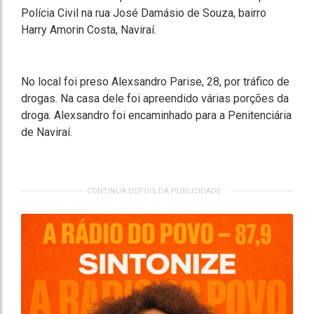
Polícia Civil na rua José Damásio de Souza, bairro
Harry Amorin Costa, Naviraí.
No local foi preso Alexsandro Parise, 28, por tráfico de
drogas. Na casa dele foi apreendido várias porções da
droga. Alexsandro foi encaminhado para a Penitenciária
de Naviraí.
CONTINUA DEPOIS DA PUBLICIDADE