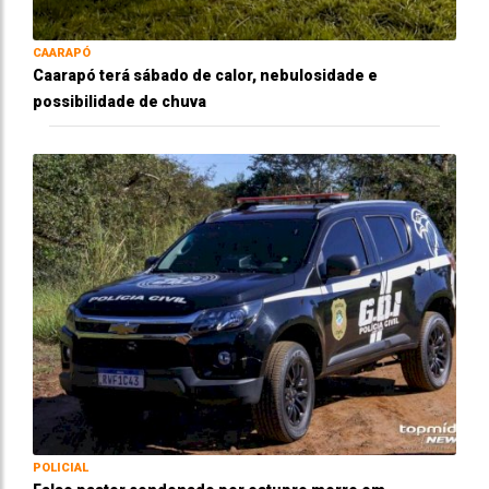
CAARAPÓ
Caarapó terá sábado de calor, nebulosidade e
possibilidade de chuva
POLICIAL