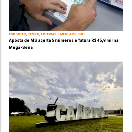
ESPORTES, TEMPO, LOTERIAS E MEIO AMBIENTE
Aposta de MS acerta 5 números e fatura R$ 45,9 mil na
Mega-Sena