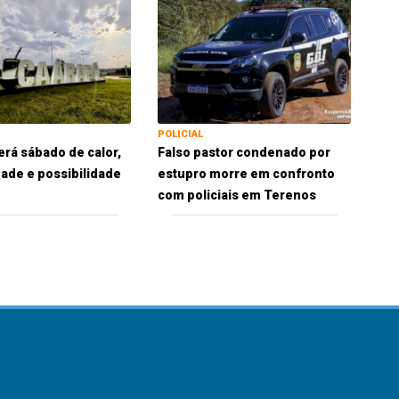
POLICIAL
erá sábado de calor,
Falso pastor condenado por
ade e possibilidade
estupro morre em confronto
com policiais em Terenos