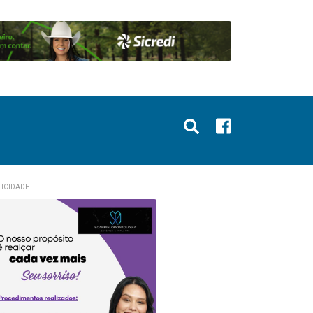
ICIDADE