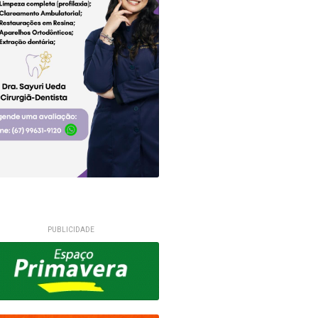
PUBLICIDADE