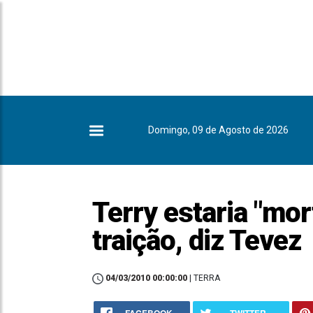
Domingo, 09 de Agosto de 2026
Terry estaria "mor
traição, diz Tevez
04/03/2010 00:00:00
| TERRA