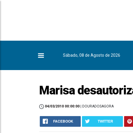
Sábado, 08 de Agosto de 2026
Marisa desautoriz
04/03/2010 00:00:00
| DOURADOSAGORA
FACEBOOK
TWITTER