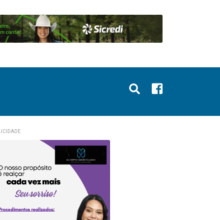
ICIDADE