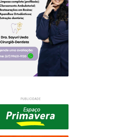
PUBLICIDADE