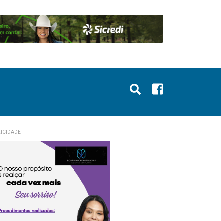
ICIDADE