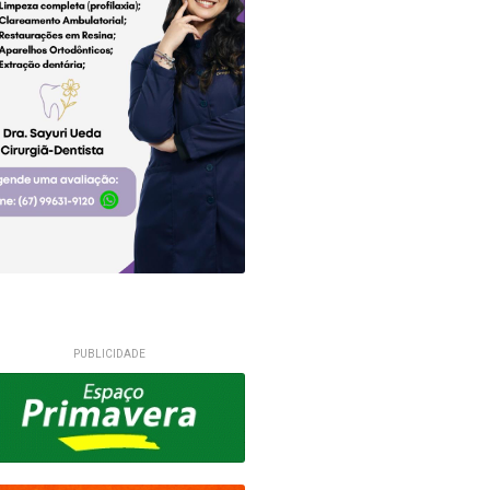
PUBLICIDADE