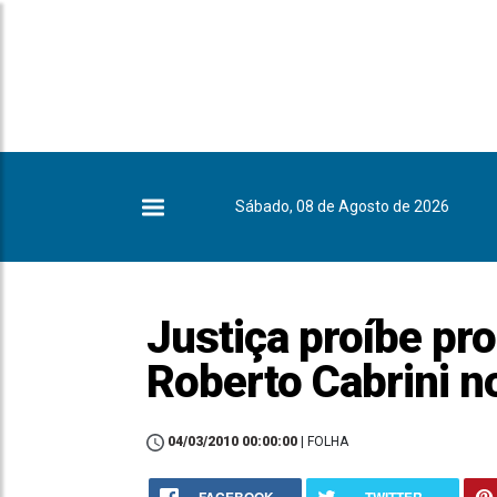
Sábado, 08 de Agosto de 2026
Justiça proíbe pr
Roberto Cabrini n
04/03/2010 00:00:00
| FOLHA