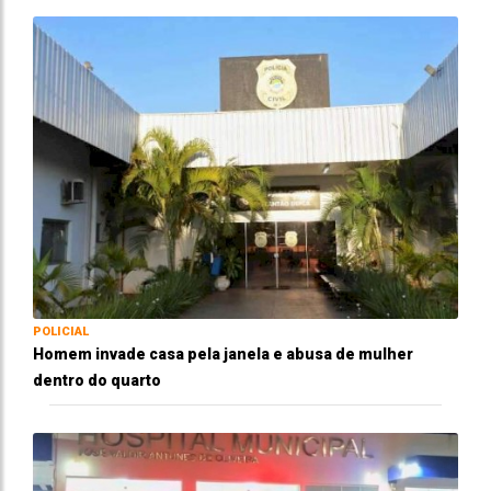
POLICIAL
Homem invade casa pela janela e abusa de mulher
dentro do quarto