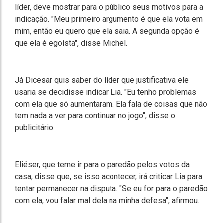
líder, deve mostrar para o público seus motivos para a
indicação. "Meu primeiro argumento é que ela vota em
mim, então eu quero que ela saia. A segunda opção é
que ela é egoísta", disse Michel.
Já Dicesar quis saber do líder que justificativa ele
usaria se decidisse indicar Lia. "Eu tenho problemas
com ela que só aumentaram. Ela fala de coisas que não
tem nada a ver para continuar no jogo", disse o
publicitário.
Eliéser, que teme ir para o paredão pelos votos da
casa, disse que, se isso acontecer, irá criticar Lia para
tentar permanecer na disputa. "Se eu for para o paredão
com ela, vou falar mal dela na minha defesa", afirmou.