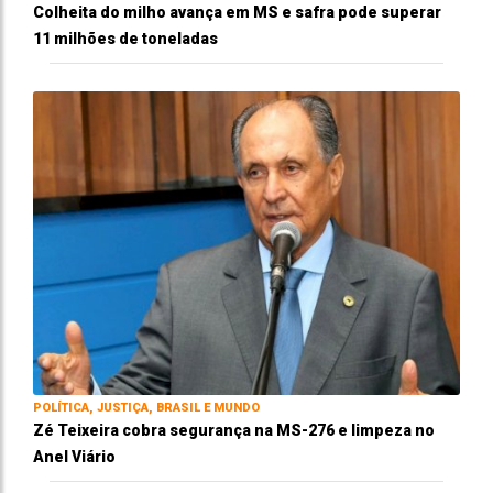
Colheita do milho avança em MS e safra pode superar
11 milhões de toneladas
POLÍTICA, JUSTIÇA, BRASIL E MUNDO
Zé Teixeira cobra segurança na MS-276 e limpeza no
Anel Viário