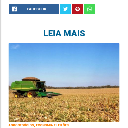
FACEBOOK
LEIA MAIS
AGRONEGÓCIOS, ECONOMIA E LEILÕES