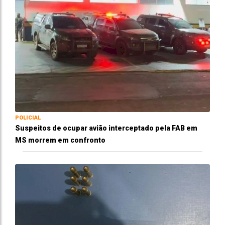
POLICIAL
Suspeitos de ocupar avião interceptado pela FAB em
MS morrem em confronto