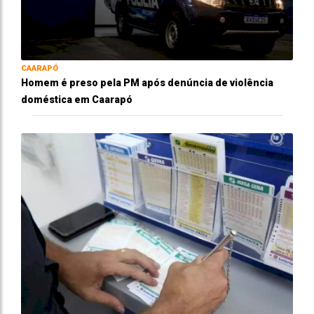
CAARAPÓ
Homem é preso pela PM após denúncia de violência
doméstica em Caarapó