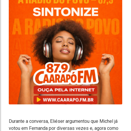
Durante a conversa, Eliéser argumentou que Michel já
votou em Fernanda por diversas vezes e, agora como