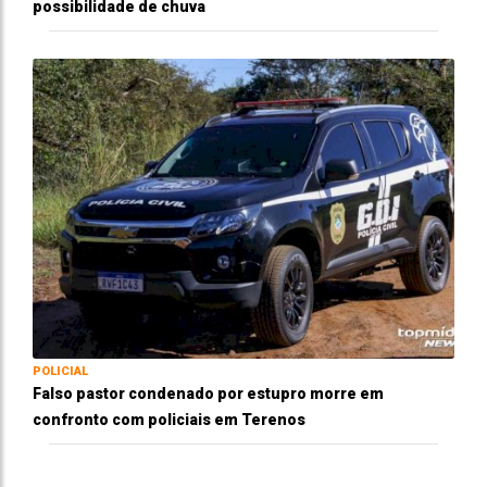
possibilidade de chuva
POLICIAL
Falso pastor condenado por estupro morre em
confronto com policiais em Terenos