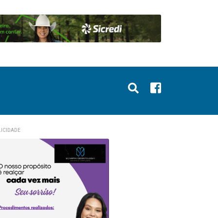
ICIDADE