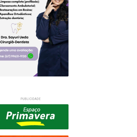
PUBLICIDADE