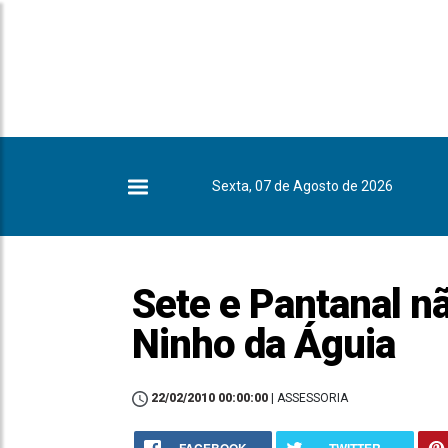
Sexta, 07 de Agosto de 2026
Sete e Pantanal n
Ninho da Águia
22/02/2010 00:00:00
| ASSESSORIA