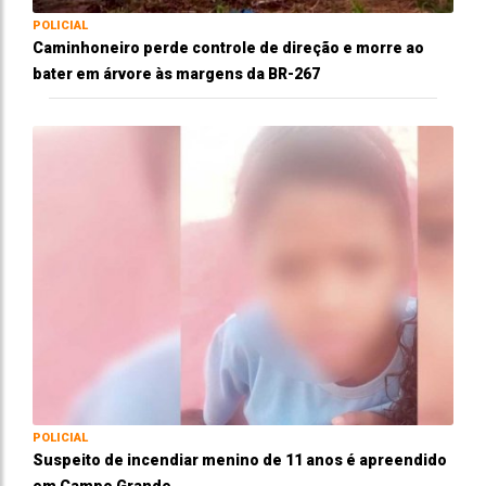
POLICIAL
Caminhoneiro perde controle de direção e morre ao
bater em árvore às margens da BR-267
POLICIAL
Suspeito de incendiar menino de 11 anos é apreendido
em Campo Grande