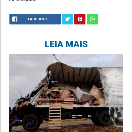
FACEBOOK
LEIA MAIS