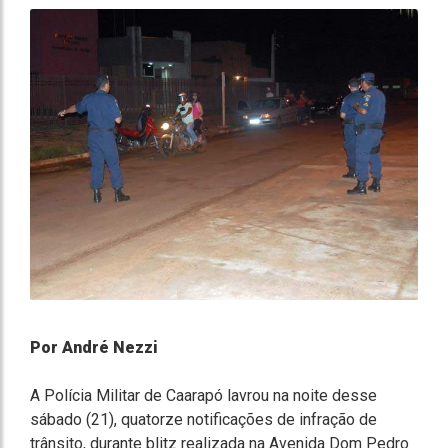
Por André Nezzi
A Polícia Militar de Caarapó lavrou na noite desse
sábado (21), quatorze notificações de infração de
trânsito, durante blitz realizada na Avenida Dom Pedro