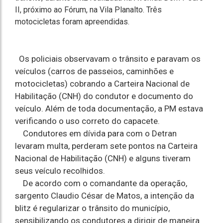
II, próximo ao Fórum, na Vila Planalto. Três
motocicletas foram apreendidas.
Os policiais observavam o trânsito e paravam os
veículos (carros de passeios, caminhões e
motocicletas) cobrando a Carteira Nacional de
Habilitação (CNH) do condutor e documento do
veículo. Além de toda documentação, a PM estava
verificando o uso correto do capacete.
Condutores em dívida para com o Detran
levaram multa, perderam sete pontos na Carteira
Nacional de Habilitação (CNH) e alguns tiveram
seus veículo recolhidos.
De acordo com o comandante da operação,
sargento Claudio César de Matos, a intenção da
blitz é regularizar o trânsito do município,
sensibilizando os condutores a dirigir de maneira