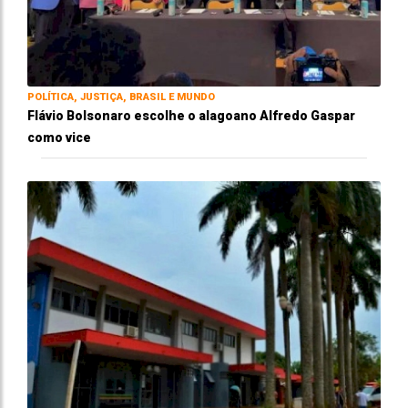
POLÍTICA, JUSTIÇA, BRASIL E MUNDO
Flávio Bolsonaro escolhe o alagoano Alfredo Gaspar
como vice