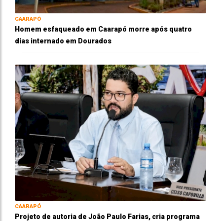
CAARAPÓ
Homem esfaqueado em Caarapó morre após quatro
dias internado em Dourados
CAARAPÓ
Projeto de autoria de João Paulo Farias, cria programa