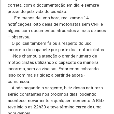
correta, com a documentação em dia, e sempre
prezando pela vida do cidadão.
- Em menos de uma hora, realizamos 14
notificações, oito delas de motoristas sem CNH e
alguns com documentos atrasados a mais de anos
– observou.
O policial também falou a respeito do uso
incorreto do capacete por parte dos motociclistas.
-Nos chamou a atenção o grande número de
motociclistas utilizando o capacete de maneira
incorreta, sem as viseiras. Estaremos cobrando
isso com mais rigidez a partir de agora -
comunicou.
Ainda segundo o sargento, blitz dessa natureza
serão constantes nos próximos dias, podendo
acontecer novamente a qualquer momento. A Blitz
teve inicio as 22h30 e teve término cerca de uma
hora depois.