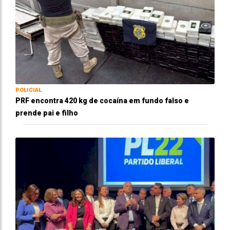
POLICIAL
PRF encontra 420 kg de cocaína em fundo falso e
prende pai e filho