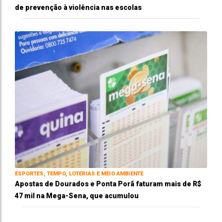
de prevenção à violência nas escolas
ESPORTES, TEMPO, LOTERIAS E MEIO AMBIENTE
Apostas de Dourados e Ponta Porã faturam mais de R$
47 mil na Mega-Sena, que acumulou