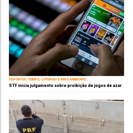
ESPORTES, TEMPO, LOTERIAS E MEIO AMBIENTE
STF inicia julgamento sobre proibição de jogos de azar