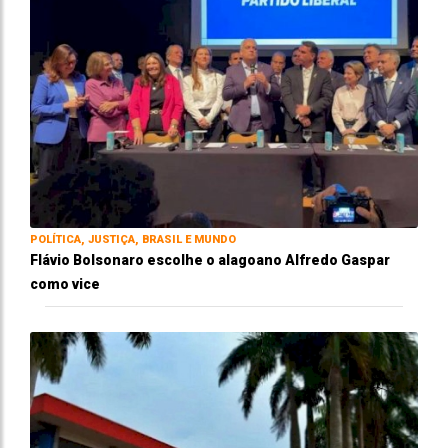
POLÍTICA, JUSTIÇA, BRASIL E MUNDO
Flávio Bolsonaro escolhe o alagoano Alfredo Gaspar
como vice