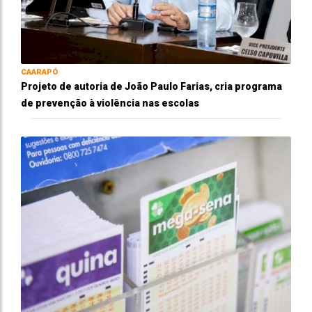
CAARAPÓ
Projeto de autoria de João Paulo Farias, cria programa
de prevenção à violência nas escolas