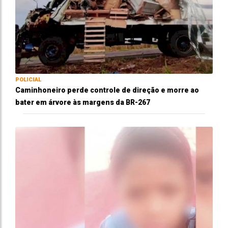
POLICIAL
Caminhoneiro perde controle de direção e morre ao
bater em árvore às margens da BR-267