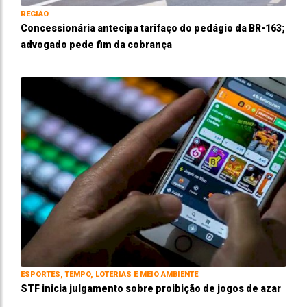
REGIÃO
Concessionária antecipa tarifaço do pedágio da BR-163;
advogado pede fim da cobrança
ESPORTES, TEMPO, LOTERIAS E MEIO AMBIENTE
STF inicia julgamento sobre proibição de jogos de azar