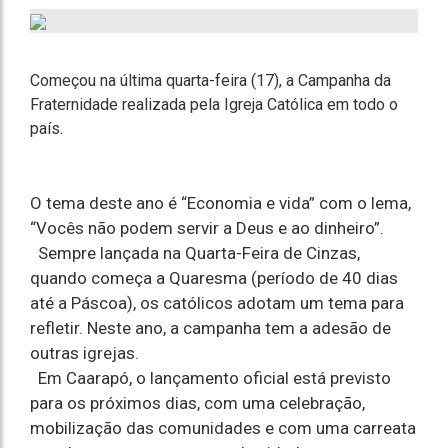
Começou na última quarta-feira (17), a Campanha da
Fraternidade realizada pela Igreja Católica em todo o
país.
O tema deste ano é “Economia e vida” com o lema,
“Vocês não podem servir a Deus e ao dinheiro”.
Sempre lançada na Quarta-Feira de Cinzas,
quando começa a Quaresma (período de 40 dias
até a Páscoa), os católicos adotam um tema para
refletir. Neste ano, a campanha tem a adesão de
outras igrejas.
Em Caarapó, o lançamento oficial está previsto
para os próximos dias, com uma celebração,
mobilização das comunidades e com uma carreata