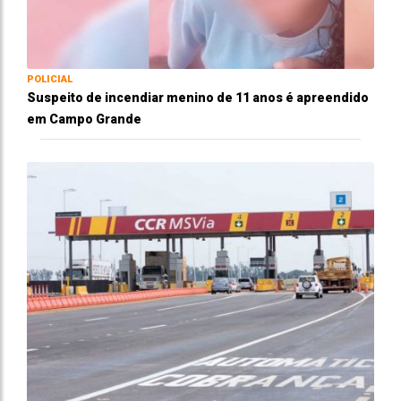
POLICIAL
Suspeito de incendiar menino de 11 anos é apreendido
em Campo Grande