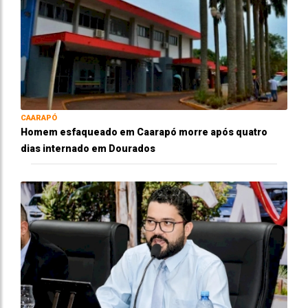
CAARAPÓ
Homem esfaqueado em Caarapó morre após quatro
dias internado em Dourados