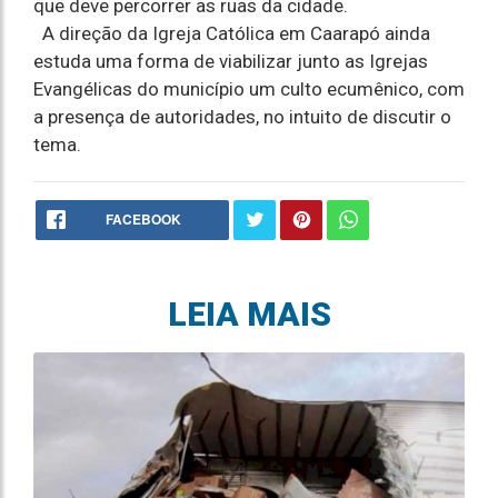
que deve percorrer as ruas da cidade.
A direção da Igreja Católica em Caarapó ainda
estuda uma forma de viabilizar junto as Igrejas
Evangélicas do município um culto ecumênico, com
a presença de autoridades, no intuito de discutir o
tema.
FACEBOOK
LEIA MAIS