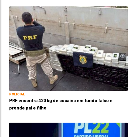
POLICIAL
PRF encontra 420 kg de cocaína em fundo falso e
prende pai e filho