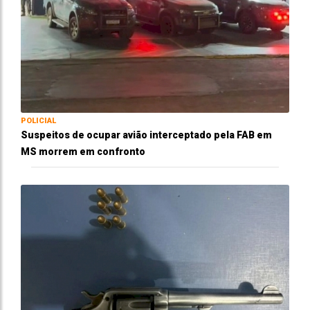
POLICIAL
Suspeitos de ocupar avião interceptado pela FAB em
MS morrem em confronto