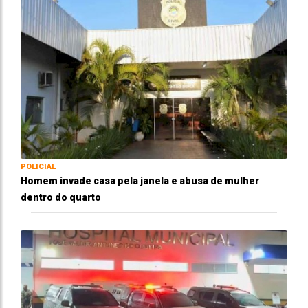
POLICIAL
Homem invade casa pela janela e abusa de mulher
dentro do quarto