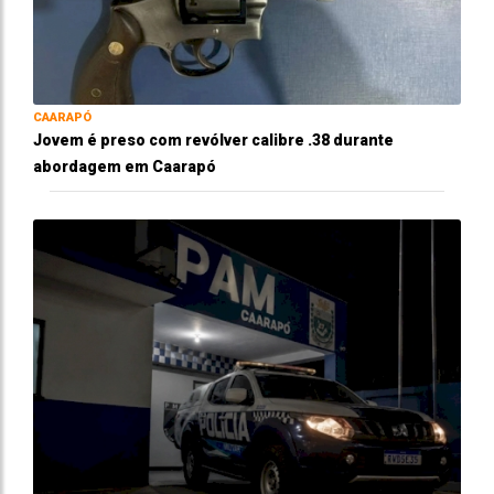
CAARAPÓ
Jovem é preso com revólver calibre .38 durante
abordagem em Caarapó