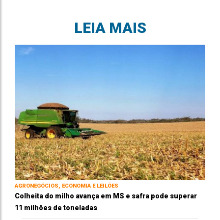
LEIA MAIS
AGRONEGÓCIOS, ECONOMIA E LEILÕES
Colheita do milho avança em MS e safra pode superar
11 milhões de toneladas