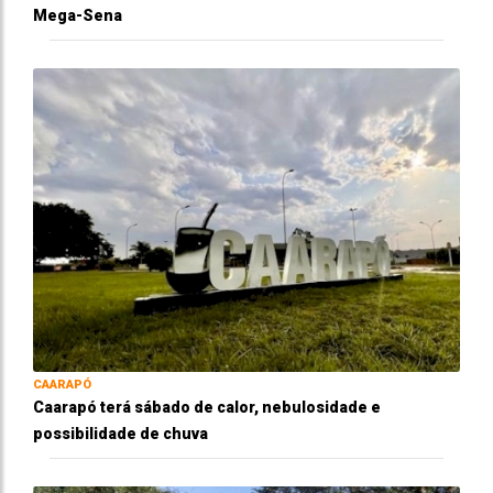
Mega-Sena
CAARAPÓ
Caarapó terá sábado de calor, nebulosidade e
possibilidade de chuva