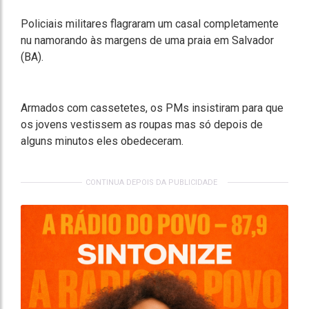
Policiais militares flagraram um casal completamente
nu namorando às margens de uma praia em Salvador
(BA).
Armados com cassetetes, os PMs insistiram para que
os jovens vestissem as roupas mas só depois de
alguns minutos eles obedeceram.
CONTINUA DEPOIS DA PUBLICIDADE