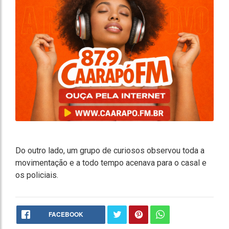
Do outro lado, um grupo de curiosos observou toda a
movimentação e a todo tempo acenava para o casal e
os policiais.
FACEBOOK