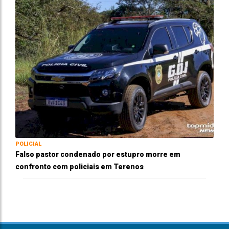
POLICIAL
Falso pastor condenado por estupro morre em
confronto com policiais em Terenos