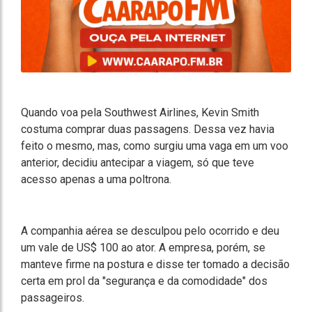
Quando voa pela Southwest Airlines, Kevin Smith
costuma comprar duas passagens. Dessa vez havia
feito o mesmo, mas, como surgiu uma vaga em um voo
anterior, decidiu antecipar a viagem, só que teve
acesso apenas a uma poltrona.
A companhia aérea se desculpou pelo ocorrido e deu
um vale de US$ 100 ao ator. A empresa, porém, se
manteve firme na postura e disse ter tomado a decisão
certa em prol da "segurança e da comodidade" dos
passageiros.