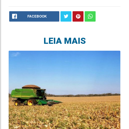
FACEBOOK
LEIA MAIS