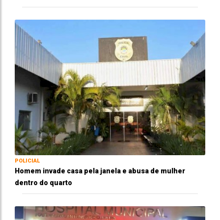
POLICIAL
Homem invade casa pela janela e abusa de mulher
dentro do quarto