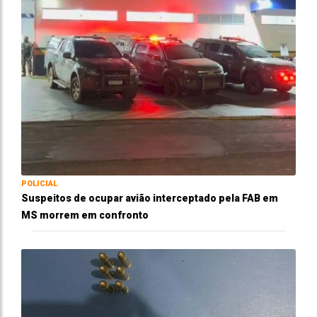
POLICIAL
Suspeitos de ocupar avião interceptado pela FAB em
MS morrem em confronto