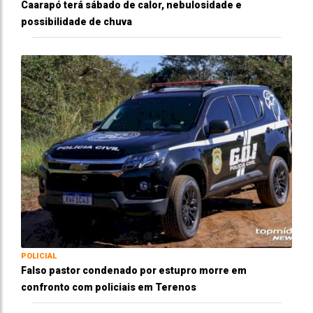
Caarapó terá sábado de calor, nebulosidade e
possibilidade de chuva
POLICIAL
Falso pastor condenado por estupro morre em
confronto com policiais em Terenos