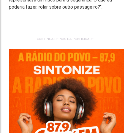
poderia fazer, rolar sobre outro passageiro?".
CONTINUA DEPOIS DA PUBLICIDADE