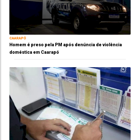
CAARAPÓ
Homem é preso pela PM após denúncia de violência
doméstica em Caarapó