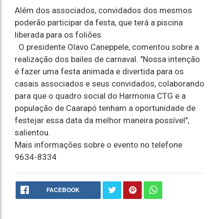
Além dos associados, convidados dos mesmos
poderão participar da festa, que terá a piscina
liberada para os foliões.
O presidente Olavo Caneppele, comentou sobre a
realização dos bailes de carnaval. "Nossa intenção
é fazer uma festa animada e divertida para os
casais associados e seus convidados, colaborando
para que o quadro social do Harmonia CTG e a
população de Caarapó tenham a oportunidade de
festejar essa data da melhor maneira possível",
salientou.
Mais informações sobre o evento no telefone
9634-8334
FACEBOOK