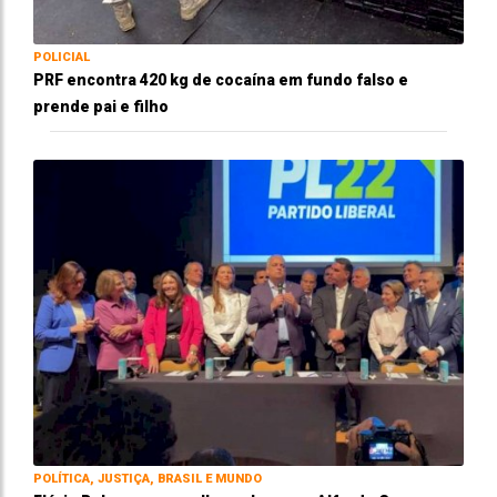
POLICIAL
PRF encontra 420 kg de cocaína em fundo falso e
prende pai e filho
POLÍTICA, JUSTIÇA, BRASIL E MUNDO