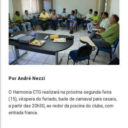
Por André Nezzi
O Harmonia CTG realizará na próxima segunda-feira
(15), véspera do feriado, baile de carnaval para casais,
a partir das 20h30, ao redor da piscina do clube, com
entrada franca.