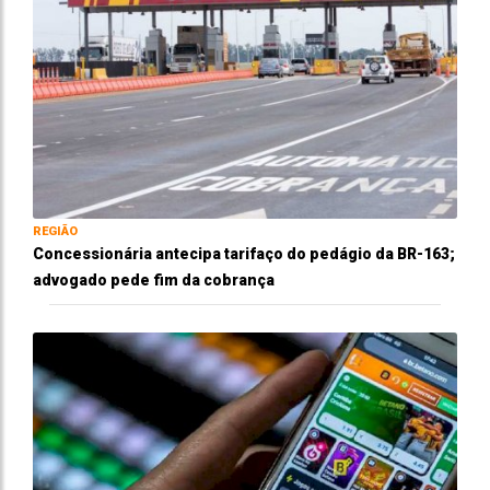
REGIÃO
Concessionária antecipa tarifaço do pedágio da BR-163;
advogado pede fim da cobrança