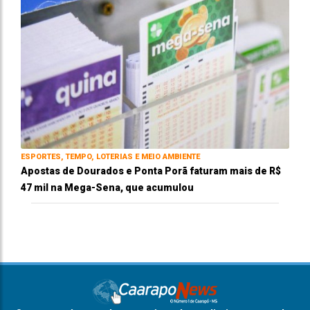
ESPORTES, TEMPO, LOTERIAS E MEIO AMBIENTE
Apostas de Dourados e Ponta Porã faturam mais de R$
47 mil na Mega-Sena, que acumulou