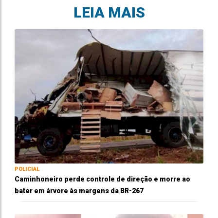
LEIA MAIS
POLICIAL
Caminhoneiro perde controle de direção e morre ao
bater em árvore às margens da BR-267