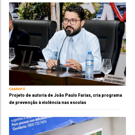
CAARAPÓ
Projeto de autoria de João Paulo Farias, cria programa
de prevenção à violência nas escolas