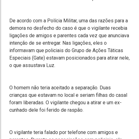
De acordo com a Polícia Militar, uma das razões para a
demora no desfecho do caso é que o vigilante recebia
ligações de amigos e parentes cada vez que anunciava
intenção de se entregar. Nas ligações, eles o
informavam que policiais do Grupo de Ações Táticas
Especiais (Gate) estavam posicionados para atirar nele,
o que assustava Luz.
O homem não teria aceitado a separação. Duas
crianças que estavam no local e seriam filhas do casal
foram liberadas. O vigilante chegou a atirar e um ex-
cunhado dele foi ferido de raspão.
O vigilante teria falado por telefone com amigos e