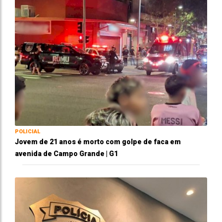
POLICIAL
Jovem de 21 anos é morto com golpe de faca em
avenida de Campo Grande | G1