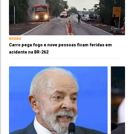
REGIÃO
Carro pega fogo e nove pessoas ficam feridas em
acidente na BR-262