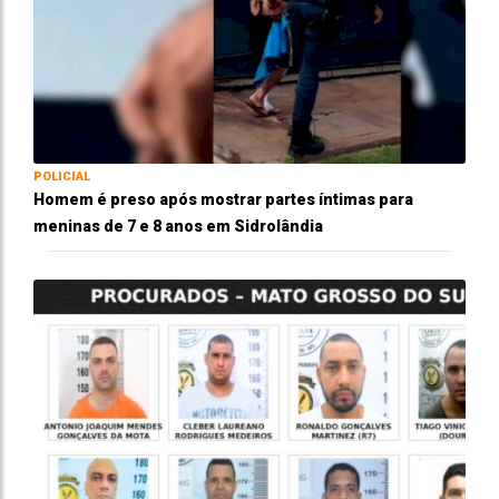
POLICIAL
Homem é preso após mostrar partes íntimas para
meninas de 7 e 8 anos em Sidrolândia