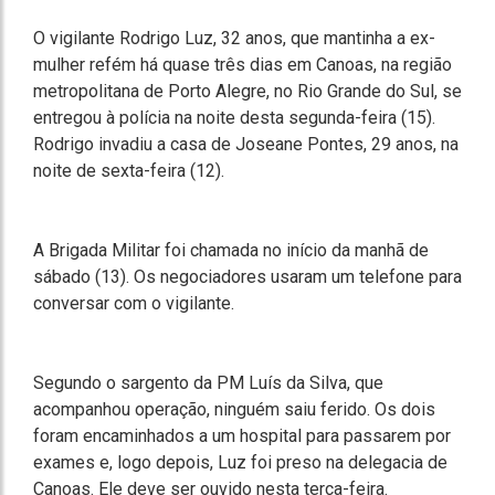
O vigilante Rodrigo Luz, 32 anos, que mantinha a ex-
mulher refém há quase três dias em Canoas, na região
metropolitana de Porto Alegre, no Rio Grande do Sul, se
entregou à polícia na noite desta segunda-feira (15).
Rodrigo invadiu a casa de Joseane Pontes, 29 anos, na
noite de sexta-feira (12).
A Brigada Militar foi chamada no início da manhã de
sábado (13). Os negociadores usaram um telefone para
conversar com o vigilante.
Segundo o sargento da PM Luís da Silva, que
acompanhou operação, ninguém saiu ferido. Os dois
foram encaminhados a um hospital para passarem por
exames e, logo depois, Luz foi preso na delegacia de
Canoas. Ele deve ser ouvido nesta terça-feira.