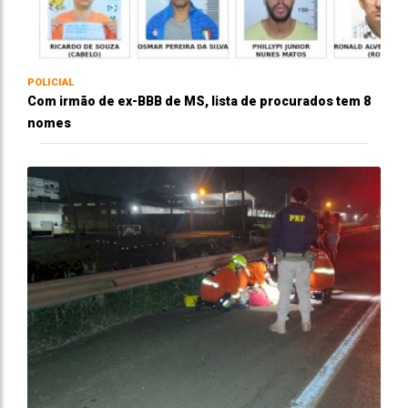
POLICIAL
Com irmão de ex-BBB de MS, lista de procurados tem 8
nomes