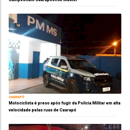
CAARAPÓ
Motociclista é preso após fugir da Polícia Militar em alta
velocidade pelas ruas de Caarapó