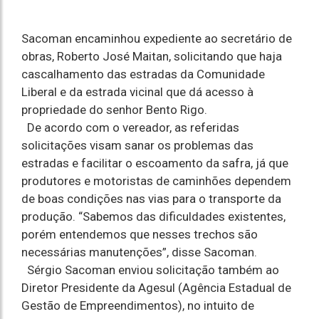
Sacoman encaminhou expediente ao secretário de
obras, Roberto José Maitan, solicitando que haja
cascalhamento das estradas da Comunidade
Liberal e da estrada vicinal que dá acesso à
propriedade do senhor Bento Rigo.
De acordo com o vereador, as referidas
solicitações visam sanar os problemas das
estradas e facilitar o escoamento da safra, já que
produtores e motoristas de caminhões dependem
de boas condições nas vias para o transporte da
produção. “Sabemos das dificuldades existentes,
porém entendemos que nesses trechos são
necessárias manutenções”, disse Sacoman.
Sérgio Sacoman enviou solicitação também ao
Diretor Presidente da Agesul (Agência Estadual de
Gestão de Empreendimentos), no intuito de