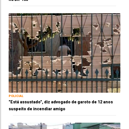
POLICIAL
"Está assustado", diz advogado de garoto de 12 anos
suspeito de incendiar amigo