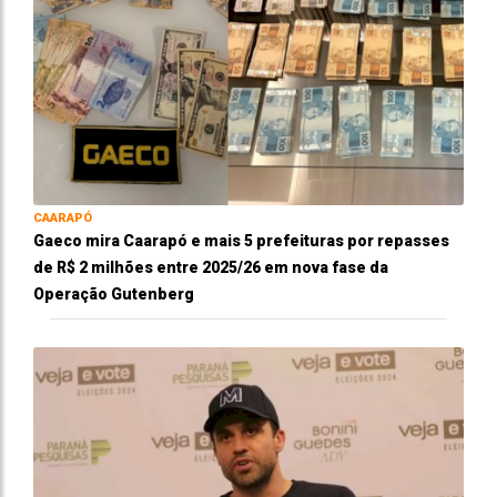
CAARAPÓ
Gaeco mira Caarapó e mais 5 prefeituras por repasses
de R$ 2 milhões entre 2025/26 em nova fase da
Operação Gutenberg