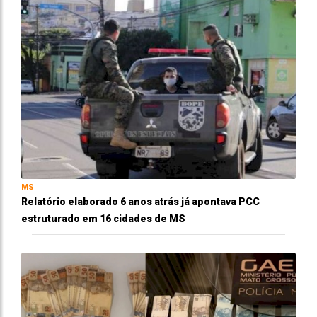
MS
Relatório elaborado 6 anos atrás já apontava PCC
estruturado em 16 cidades de MS