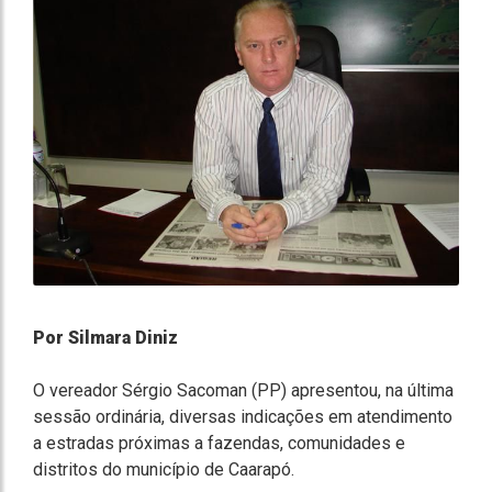
Por Silmara Diniz
O vereador Sérgio Sacoman (PP) apresentou, na última
sessão ordinária, diversas indicações em atendimento
a estradas próximas a fazendas, comunidades e
distritos do município de Caarapó.