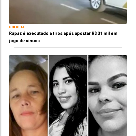
POLICIAL
Rapaz é executado a tiros após apostar R$ 31 mil em
jogo de sinuca