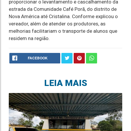
proporcionar o levantamento e cascalhamento da
estrada da Comunidade Café Porã, do distrito de
Nova América até Cristalina. Conforme explicou o
vereador, além de atender os produtores, as
melhorias facilitariam o transporte de alunos que
residem na região.
FACEBOOK
LEIA MAIS