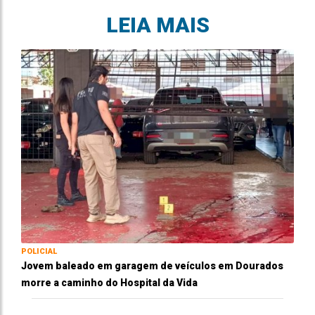
LEIA MAIS
POLICIAL
Jovem baleado em garagem de veículos em Dourados
morre a caminho do Hospital da Vida