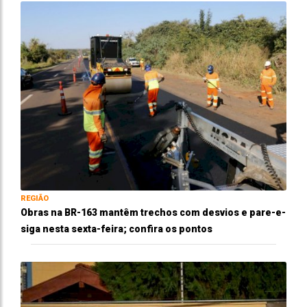
REGIÃO
Obras na BR-163 mantêm trechos com desvios e pare-e-
siga nesta sexta-feira; confira os pontos