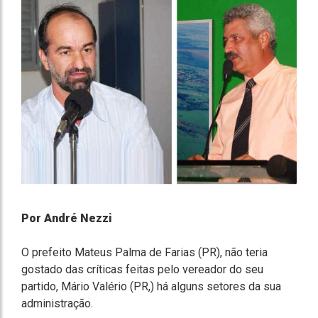
Por André Nezzi
O prefeito Mateus Palma de Farias (PR), não teria
gostado das críticas feitas pelo vereador do seu
partido, Mário Valério (PR,) há alguns setores da sua
administração.