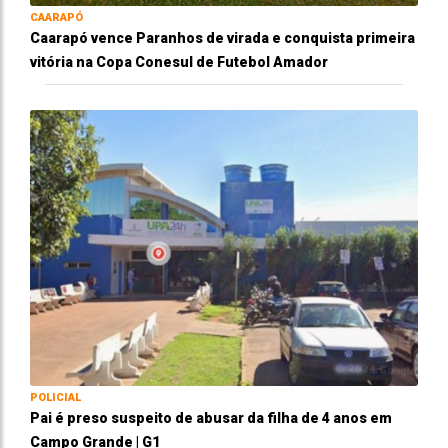
CAARAPÓ
Caarapó vence Paranhos de virada e conquista primeira
vitória na Copa Conesul de Futebol Amador
POLICIAL
Pai é preso suspeito de abusar da filha de 4 anos em
Campo Grande | G1