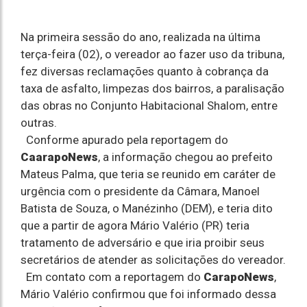
Na primeira sessão do ano, realizada na última
terça-feira (02), o vereador ao fazer uso da tribuna,
fez diversas reclamações quanto à cobrança da
taxa de asfalto, limpezas dos bairros, a paralisação
das obras no Conjunto Habitacional Shalom, entre
outras.
Conforme apurado pela reportagem do
CaarapoNews
, a informação chegou ao prefeito
Mateus Palma, que teria se reunido em caráter de
urgência com o presidente da Câmara, Manoel
Batista de Souza, o Manézinho (DEM), e teria dito
que a partir de agora Mário Valério (PR) teria
tratamento de adversário e que iria proibir seus
secretários de atender as solicitações do vereador.
Em contato com a reportagem do
CarapoNews
,
Mário Valério confirmou que foi informado dessa