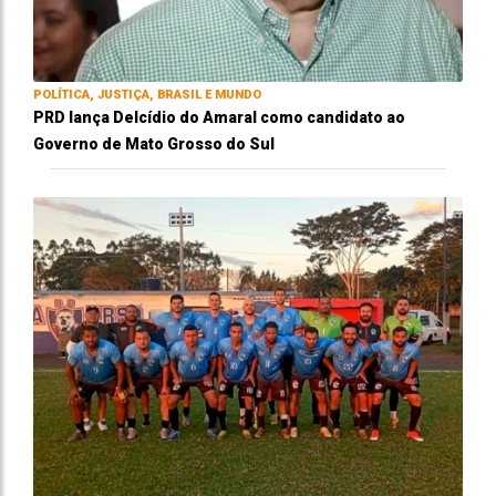
POLÍTICA, JUSTIÇA, BRASIL E MUNDO
PRD lança Delcídio do Amaral como candidato ao
Governo de Mato Grosso do Sul