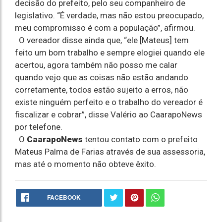
decisão do prefeito, pelo seu companheiro de
legislativo. “É verdade, mas não estou preocupado,
meu compromisso é com a população”, afirmou.
O vereador disse ainda que, “ele [Mateus] tem
feito um bom trabalho e sempre elogiei quando ele
acertou, agora também não posso me calar
quando vejo que as coisas não estão andando
corretamente, todos estão sujeito a erros, não
existe ninguém perfeito e o trabalho do vereador é
fiscalizar e cobrar”, disse Valério ao CaarapoNews
por telefone.
O
CaarapoNews
tentou contato com o prefeito
Mateus Palma de Farias através de sua assessoria,
mas até o momento não obteve êxito.
FACEBOOK