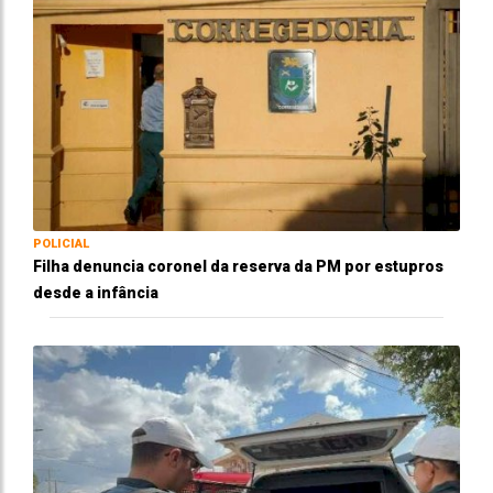
POLICIAL
Filha denuncia coronel da reserva da PM por estupros
desde a infância