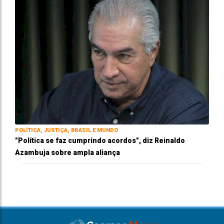
POLÍTICA, JUSTIÇA, BRASIL E MUNDO
"Política se faz cumprindo acordos", diz Reinaldo
Azambuja sobre ampla aliança