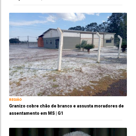
REGIÃO
Granizo cobre chão de branco e assusta moradores de
assentamento em MS | G1