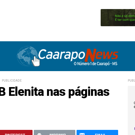
PUBLICIDADE
PUBL
B Elenita nas páginas