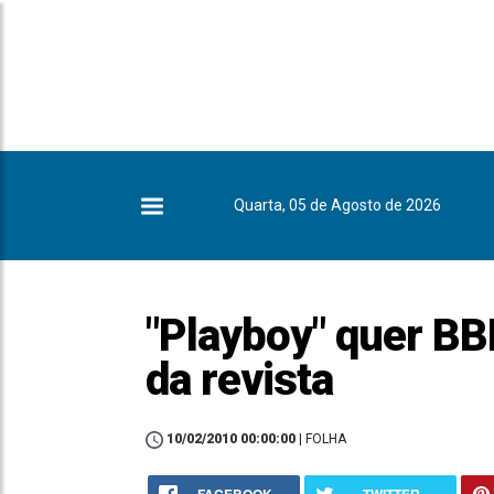
Quarta, 05 de Agosto de 2026
"Playboy" quer BB
da revista
10/02/2010 00:00:00
| FOLHA