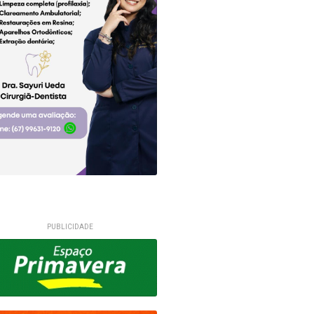
PUBLICIDADE