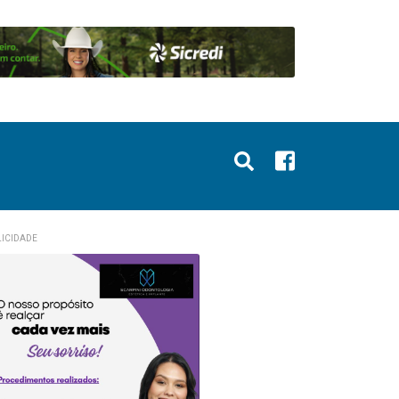
ICIDADE