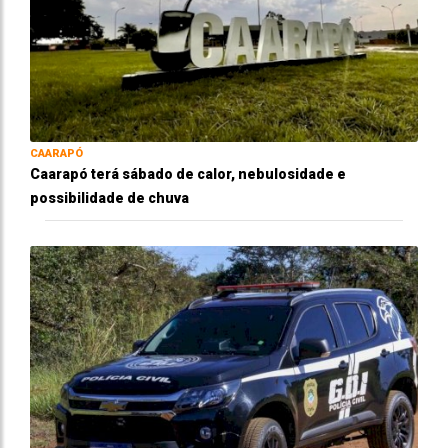
CAARAPÓ
Caarapó terá sábado de calor, nebulosidade e
possibilidade de chuva