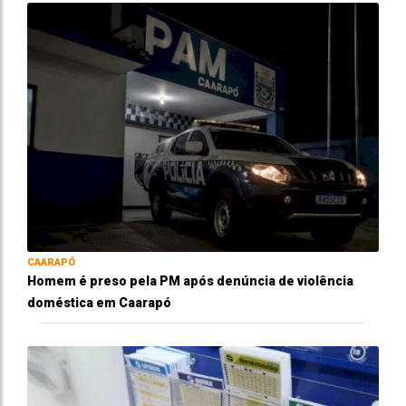
CAARAPÓ
Homem é preso pela PM após denúncia de violência
doméstica em Caarapó