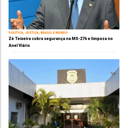
POLÍTICA, JUSTIÇA, BRASIL E MUNDO
Zé Teixeira cobra segurança na MS-276 e limpeza no
Anel Viário