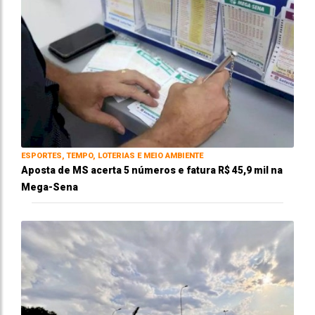
ESPORTES, TEMPO, LOTERIAS E MEIO AMBIENTE
Aposta de MS acerta 5 números e fatura R$ 45,9 mil na
Mega-Sena