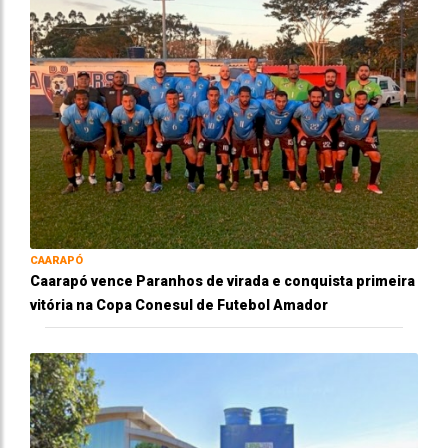
CAARAPÓ
Caarapó vence Paranhos de virada e conquista primeira
vitória na Copa Conesul de Futebol Amador