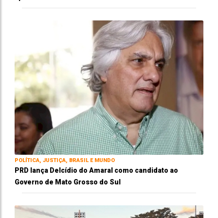
POLÍTICA, JUSTIÇA, BRASIL E MUNDO
PRD lança Delcídio do Amaral como candidato ao
Governo de Mato Grosso do Sul