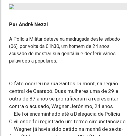
Por André Nezzi
A Polícia Militar deteve na madrugada deste sábado
(06), por volta da 01h30, um homem de 24 anos
acusado de mostrar sua genitália e desferir vários
palavrões a populares.
O fato ocorreu na rua Santos Dumont, na região
central de Caarapó. Duas mulheres uma de 29 e
outra de 37 anos se prontificaram a representar
contra o acusado, Wagner Jerônimo, 24 anos.
Ele foi encaminhado até a Delegacia de Polícia
Civil onde foi registrado um termo circunstanciado.
Wagner já havia sido detido na manhã de sexta-