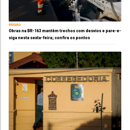
REGIÃO
Obras na BR-163 mantêm trechos com desvios e pare-e-
siga nesta sexta-feira; confira os pontos