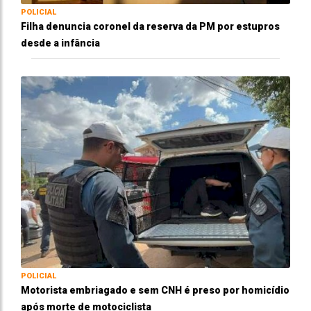
POLICIAL
Filha denuncia coronel da reserva da PM por estupros
desde a infância
POLICIAL
Motorista embriagado e sem CNH é preso por homicídio
após morte de motociclista