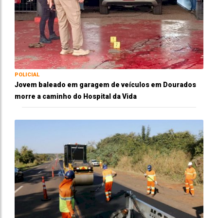
POLICIAL
Jovem baleado em garagem de veículos em Dourados
morre a caminho do Hospital da Vida