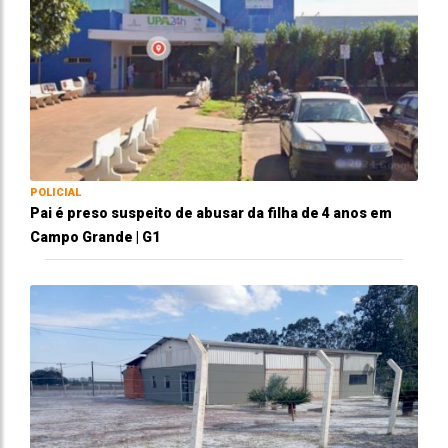
POLICIAL
Pai é preso suspeito de abusar da filha de 4 anos em
Campo Grande | G1