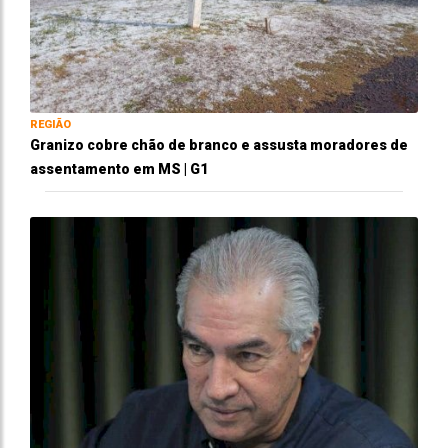
REGIÃO
Granizo cobre chão de branco e assusta moradores de
assentamento em MS | G1