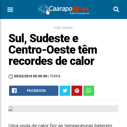
PUBLICIDADE
Sul, Sudeste e
Centro-Oeste têm
recordes de calor
05/02/2010 00:00:00
| TERRA
FACEBOOK
Uma onda de calor fez as temperaturas baterem