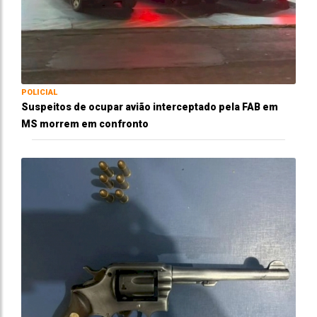
POLICIAL
Suspeitos de ocupar avião interceptado pela FAB em
MS morrem em confronto