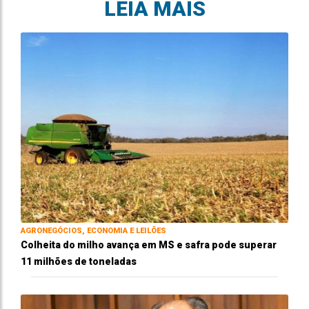
LEIA MAIS
AGRONEGÓCIOS, ECONOMIA E LEILÕES
Colheita do milho avança em MS e safra pode superar
11 milhões de toneladas