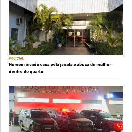
POLICIAL
Homem invade casa pela janela e abusa de mulher
dentro do quarto