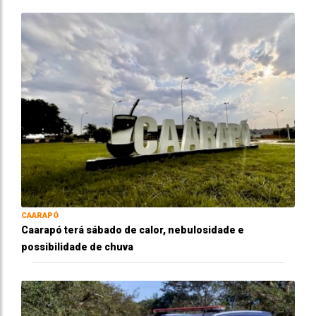
CAARAPÓ
Caarapó terá sábado de calor, nebulosidade e
possibilidade de chuva