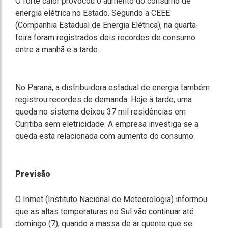
O forte calor provocou o aumento do consumo de
energia elétrica no Estado. Segundo a CEEE
(Companhia Estadual de Energia Elétrica), na quarta-
feira foram registrados dois recordes de consumo
entre a manhã e a tarde.
No Paraná, a distribuidora estadual de energia também
registrou recordes de demanda. Hoje à tarde, uma
queda no sistema deixou 37 mil residências em
Curitiba sem eletricidade. A empresa investiga se a
queda está relacionada com aumento do consumo.
Previsão
O Inmet (Instituto Nacional de Meteorologia) informou
que as altas temperaturas no Sul vão continuar até
domingo (7), quando a massa de ar quente que se