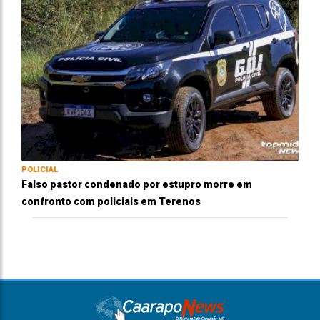
POLICIAL
Falso pastor condenado por estupro morre em
confronto com policiais em Terenos