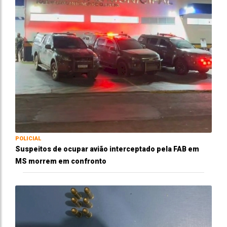
POLICIAL
Suspeitos de ocupar avião interceptado pela FAB em
MS morrem em confronto