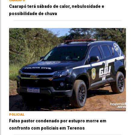
CAARAPÓ
Caarapó terá sábado de calor, nebulosidade e
possibilidade de chuva
POLICIAL
Falso pastor condenado por estupro morre em
confronto com policiais em Terenos