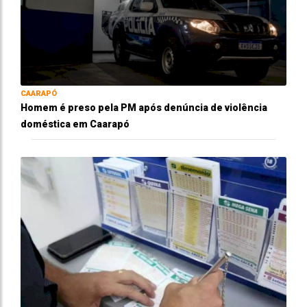
CAARAPÓ
Homem é preso pela PM após denúncia de violência
doméstica em Caarapó