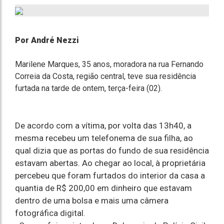
Por André Nezzi
Marilene Marques, 35 anos, moradora na rua Fernando
Correia da Costa, região central, teve sua residência
furtada na tarde de ontem, terça-feira (02).
De acordo com a vítima, por volta das 13h40, a
mesma recebeu um telefonema de sua filha, ao
qual dizia que as portas do fundo de sua residência
estavam abertas. Ao chegar ao local, à proprietária
percebeu que foram furtados do interior da casa a
quantia de R$ 200,00 em dinheiro que estavam
dentro de uma bolsa e mais uma câmera
fotográfica digital.