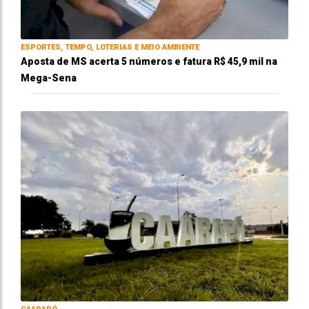
ESPORTES, TEMPO, LOTERIAS E MEIO AMBIENTE
Aposta de MS acerta 5 números e fatura R$ 45,9 mil na
Mega-Sena