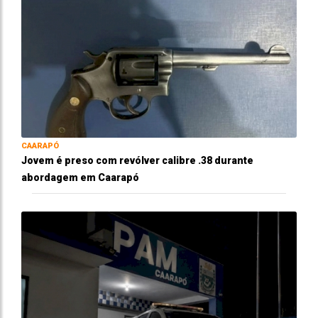
CAARAPÓ
Jovem é preso com revólver calibre .38 durante
abordagem em Caarapó