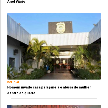
Anel Viário
POLICIAL
Homem invade casa pela janela e abusa de mulher
dentro do quarto