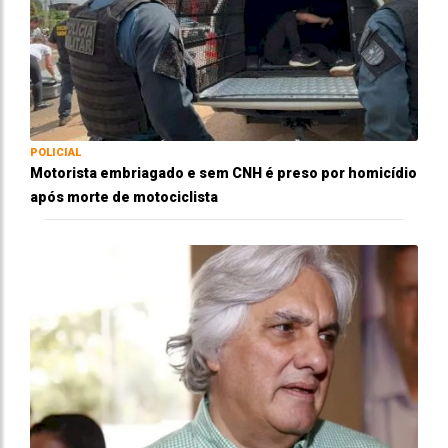
POLICIAL
Motorista embriagado e sem CNH é preso por homicídio
após morte de motociclista