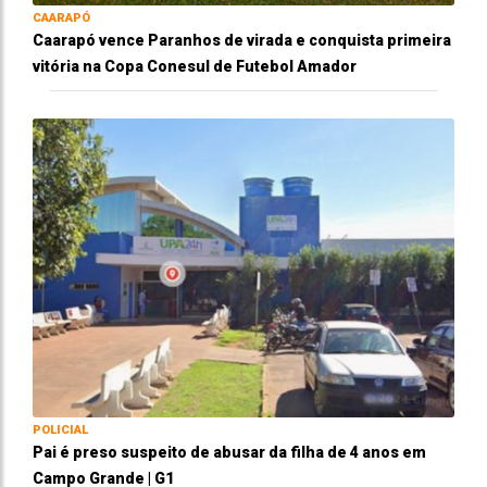
CAARAPÓ
Caarapó vence Paranhos de virada e conquista primeira
vitória na Copa Conesul de Futebol Amador
POLICIAL
Pai é preso suspeito de abusar da filha de 4 anos em
Campo Grande | G1