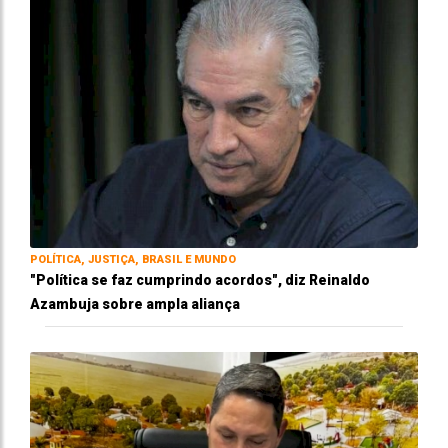
POLÍTICA, JUSTIÇA, BRASIL E MUNDO
"Política se faz cumprindo acordos", diz Reinaldo
Azambuja sobre ampla aliança