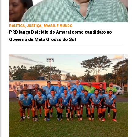
POLÍTICA, JUSTIÇA, BRASIL E MUNDO
PRD lança Delcídio do Amaral como candidato ao
Governo de Mato Grosso do Sul