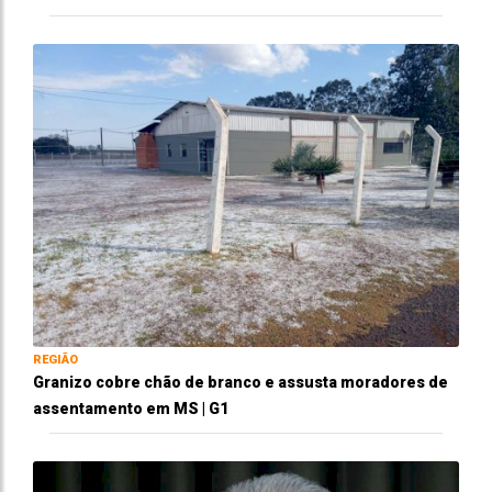
REGIÃO
Granizo cobre chão de branco e assusta moradores de
assentamento em MS | G1