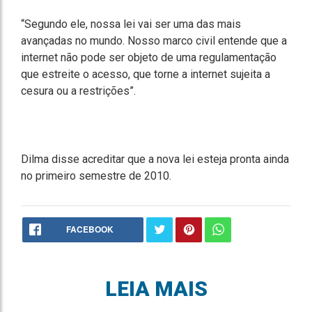
“Segundo ele, nossa lei vai ser uma das mais
avançadas no mundo. Nosso marco civil entende que a
internet não pode ser objeto de uma regulamentação
que estreite o acesso, que torne a internet sujeita a
cesura ou a restrições”.
Dilma disse acreditar que a nova lei esteja pronta ainda
no primeiro semestre de 2010.
FACEBOOK
LEIA MAIS