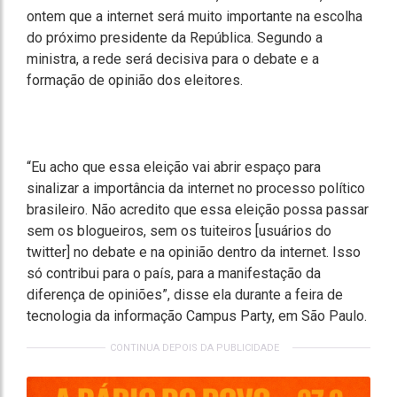
ontem que a internet será muito importante na escolha
do próximo presidente da República. Segundo a
ministra, a rede será decisiva para o debate e a
formação de opinião dos eleitores.
“Eu acho que essa eleição vai abrir espaço para
sinalizar a importância da internet no processo político
brasileiro. Não acredito que essa eleição possa passar
sem os blogueiros, sem os tuiteiros [usuários do
twitter] no debate e na opinião dentro da internet. Isso
só contribui para o país, para a manifestação da
diferença de opiniões”, disse ela durante a feira de
tecnologia da informação Campus Party, em São Paulo.
CONTINUA DEPOIS DA PUBLICIDADE