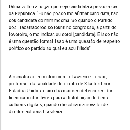
Dilma voltou a negar que seja candidata a presidência
da República. “Eu não posso me afirmar candidata, não
sou candidata de mim mesma. Só quando o Partido
dos Trabalhadores se reunir no congresso, a partir de
fevereiro, e me indicar, eu serei [candidata]. E isso não
é uma questão formal. Isso é uma questão de respeito
político ao partido ao qual eu sou filiada”.
A ministra se encontrou com o Lawrence Lessig,
professor da faculdade de direito de Stanford, nos
Estados Unidos, e um dos maiores defensores dos
licenciamentos livres para a distribuição de bens
culturais digitais, quando discutiram a nova lei de
direitos autorais brasileira.