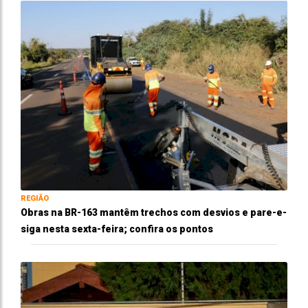
REGIÃO
Obras na BR-163 mantêm trechos com desvios e pare-e-
siga nesta sexta-feira; confira os pontos