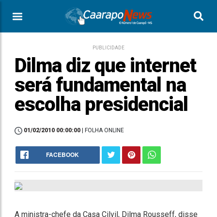
PUBLICIDADE
Dilma diz que internet
será fundamental na
escolha presidencial
01/02/2010 00:00:00
| FOLHA ONLINE
FACEBOOK
A ministra-chefe da Casa Cilvil, Dilma Rousseff, disse