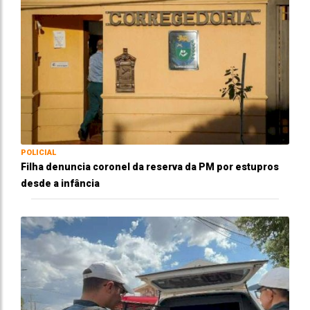
POLICIAL
Filha denuncia coronel da reserva da PM por estupros
desde a infância