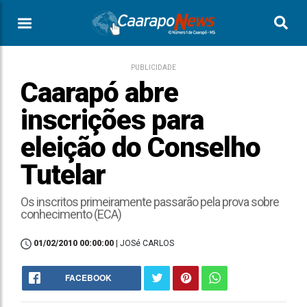
PUBLICIDADE
Caarapó abre
inscrições para
eleição do Conselho
Tutelar
Os inscritos primeiramente passarão pela prova sobre
conhecimento (ECA)
01/02/2010 00:00:00
| JOSé CARLOS
FACEBOOK