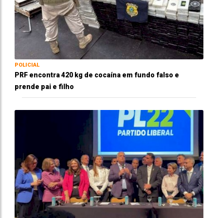
POLICIAL
PRF encontra 420 kg de cocaína em fundo falso e
prende pai e filho