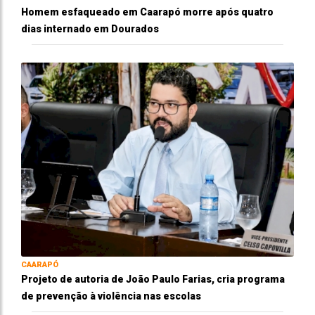
Homem esfaqueado em Caarapó morre após quatro
dias internado em Dourados
CAARAPÓ
Projeto de autoria de João Paulo Farias, cria programa
de prevenção à violência nas escolas