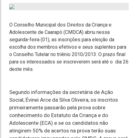
O Conselho Municipal dos Direitos da Criança e
Adolescente de Caarapó (CMDCA) abriu nessa
segunda-feira (01), as inscrições para eleição da
escolha dos membros efetivos e seus suplentes para
o Conselho Tutelar no triênio 2010/2013. O prazo final
para os interessados se inscreverem será até o dia 26
deste mês.
Segundo informações da secretária de Ação
Social, Évinei Arce da Silva Oliveira, os inscritos
primeiramente passarão pela prova sobre
conhecimento do Estatuto da Criança e do
Adolescente (ECA) e se os candidatos não
atingirem 50% de acertos na prova terão suas