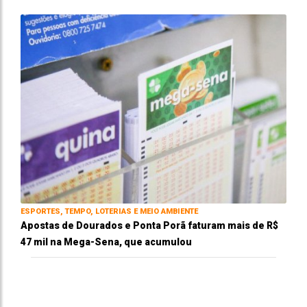
ESPORTES, TEMPO, LOTERIAS E MEIO AMBIENTE
Apostas de Dourados e Ponta Porã faturam mais de R$
47 mil na Mega-Sena, que acumulou