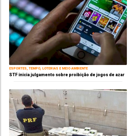
ESPORTES, TEMPO, LOTERIAS E MEIO AMBIENTE
STF inicia julgamento sobre proibição de jogos de azar