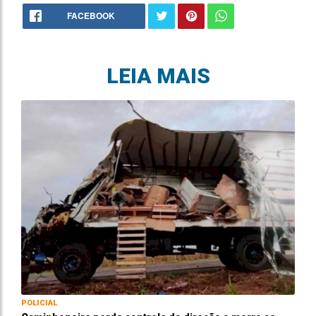
FACEBOOK
LEIA MAIS
POLICIAL