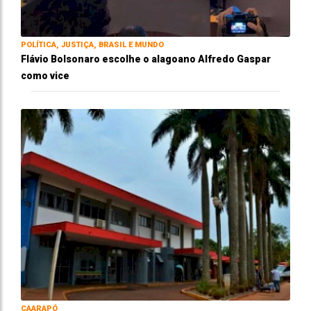
POLÍTICA, JUSTIÇA, BRASIL E MUNDO
Flávio Bolsonaro escolhe o alagoano Alfredo Gaspar
como vice
CAARAPÓ