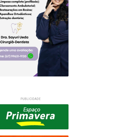
PUBLICIDADE