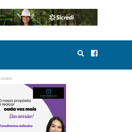
ICIDADE