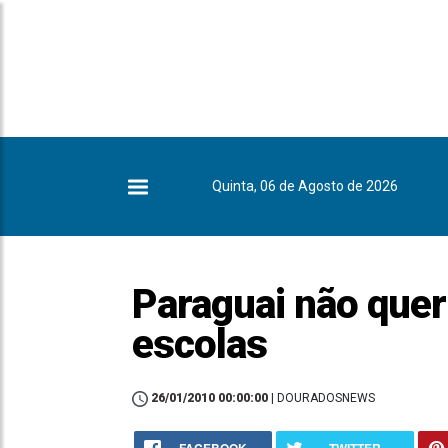
Quinta, 06 de Agosto de 2026
Paraguai não quer
escolas
26/01/2010 00:00:00
| DOURADOSNEWS